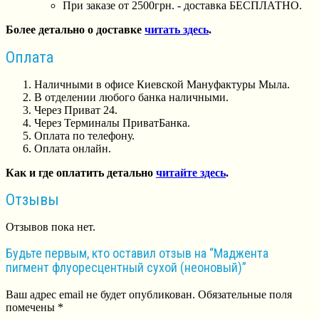
При заказе от 2500грн. - доставка БЕСПЛАТНО.
Более детально о доставке
читать здесь
.
Оплата
Наличными в офисе Киевской Мануфактуры Мыла.
В отделении любого банка наличными.
Через Приват 24.
Через Терминалы ПриватБанка.
Оплата по телефону.
Оплата онлайн.
Как и где оплатить детально
читайте здесь
.
Отзывы
Отзывов пока нет.
Будьте первым, кто оставил отзыв на “Маджента
пигмент флуоресцентный сухой (неоновый)”
Ваш адрес email не будет опубликован.
Обязательные поля
помечены
*