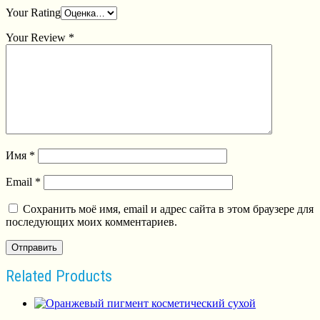
Your Rating
Your Review
*
Имя
*
Email
*
Сохранить моё имя, email и адрес сайта в этом браузере для
последующих моих комментариев.
Related Products