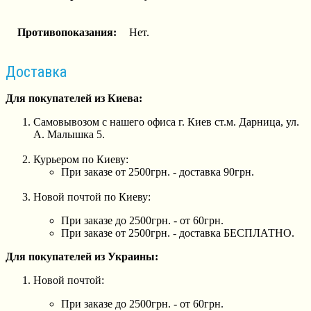
Противопоказания:
Нет.
Доставка
Для покупателей из Киева:
Самовывозом с нашего офиса г. Киев ст.м. Дарница, ул.
А. Малышка 5.
Курьером по Киеву:
При заказе от 2500грн. - доставка 90грн.
Новой почтой по Киеву:
При заказе до 2500грн. - от 60грн.
При заказе от 2500грн. - доставка БЕСПЛАТНО.
Для покупателей из Украины:
Новой почтой:
При заказе до 2500грн. - от 60грн.