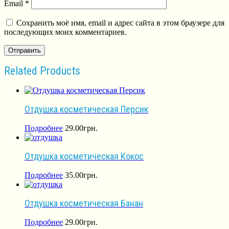
Email
*
Сохранить моё имя, email и адрес сайта в этом браузере для
последующих моих комментариев.
Related Products
Отдушка косметическая Персик
Подробнее
29.00
грн.
Отдушка косметическая Кокос
Подробнее
35.00
грн.
Отдушка косметическая Банан
Подробнее
29.00
грн.