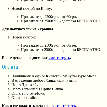
Новой почтой по Киеву:
При заказе до 2500грн. - от 60грн.
При заказе от 2500грн. - доставка БЕСПЛАТНО.
Для покупателей из Украины:
Новой почтой:
При заказе до 2500грн. - от 60грн.
При заказе от 2500грн. - доставка БЕСПЛАТНО.
Более детально о доставке
читать здесь
.
Оплата
Наличными в офисе Киевской Мануфактуры Мыла.
В отделении любого банка наличными.
Через Приват 24.
Через Терминалы ПриватБанка.
Оплата по телефону.
Оплата онлайн.
Как и где оплатить детально
читайте здесь
.