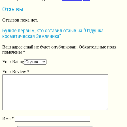
Отзывы
Отзывов пока нет.
Будьте первым, кто оставил отзыв на “Отдушка
косметическая Земляника”
Ваш адрес email не будет опубликован.
Обязательные поля
помечены
*
Your Rating
Your Review
*
Имя
*