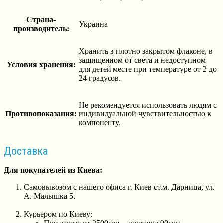
Страна-
Украина
производитель:
Хранить в плотно закрытом флаконе, в
защищенном от света и недоступном
Условия хранения:
для детей месте при температуре от 2 до
24 градусов.
Не рекомендуется использовать людям с
Противопоказания:
индивидуальной чувствительностью к
компоненту.
Доставка
Для покупателей из Киева:
Самовывозом с нашего офиса г. Киев ст.м. Дарница, ул.
А. Малышка 5.
Курьером по Киеву:
При заказе от 2500грн. - доставка 90грн.