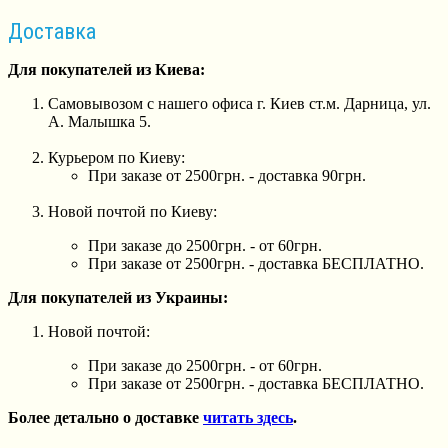
Доставка
Для покупателей из Киева:
Самовывозом с нашего офиса г. Киев ст.м. Дарница, ул.
А. Малышка 5.
Курьером по Киеву:
При заказе от 2500грн. - доставка 90грн.
Новой почтой по Киеву:
При заказе до 2500грн. - от 60грн.
При заказе от 2500грн. - доставка БЕСПЛАТНО.
Для покупателей из Украины:
Новой почтой:
При заказе до 2500грн. - от 60грн.
При заказе от 2500грн. - доставка БЕСПЛАТНО.
Более детально о доставке
читать здесь
.