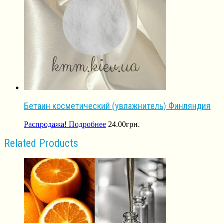
Бетаин косметический (увлажнитель) Финляндия
Распродажа!
Подробнее
24.00
грн.
Related Products