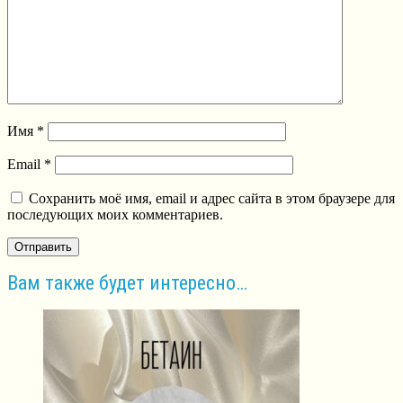
Имя
*
Email
*
Сохранить моё имя, email и адрес сайта в этом браузере для
последующих моих комментариев.
Вам также будет интересно…