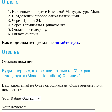
Оплата
Наличными в офисе Киевской Мануфактуры Мыла.
В отделении любого банка наличными.
Через Приват 24.
Через Терминалы ПриватБанка.
Оплата по телефону.
Оплата онлайн.
Как и где оплатить детально
читайте здесь
.
Отзывы
Отзывов пока нет.
Будьте первым, кто оставил отзыв на “Экстракт
тепецкоуита (Mimosa tenuiflora) Франция”
Ваш адрес email не будет опубликован.
Обязательные поля
помечены
*
Your Rating
Your Review
*