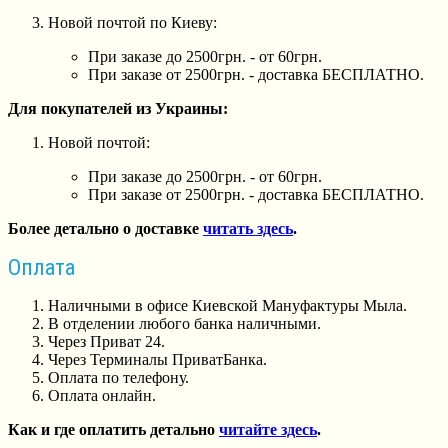
Новой почтой по Киеву:
При заказе до 2500грн. - от 60грн.
При заказе от 2500грн. - доставка БЕСПЛАТНО.
Для покупателей из Украины:
Новой почтой:
При заказе до 2500грн. - от 60грн.
При заказе от 2500грн. - доставка БЕСПЛАТНО.
Более детально о доставке
читать здесь
.
Оплата
Наличными в офисе Киевской Мануфактуры Мыла.
В отделении любого банка наличными.
Через Приват 24.
Через Терминалы ПриватБанка.
Оплата по телефону.
Оплата онлайн.
Как и где оплатить детально
читайте здесь
.