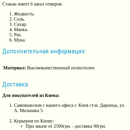
Стакан имеет 6 шкал отмеров:
Жидкость.
Соль.
Сахар.
Манка.
Рис.
Мука.
Дополнительная информация:
Материал:
Высококачественный полиэтилен
Доставка
Для покупателей из Киева:
Самовывозом с нашего офиса г. Киев ст.м. Дарница, ул.
А. Малышка 5.
Курьером по Киеву:
При заказе от 2500грн. - доставка 90грн.