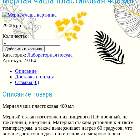
Мерная чаша пластиковая 400 мл
29.00
грн.
Количество:
Добавить в корзину
Категория:
Лабораторная посуда
Артикул:
23164
Описание
Доставка и оплата
Отзывы (0)
Описание товара
Мерная чаша пластиковая 400 мл
Мерный стакан изготовлен из пищевого ПЭ: прочный, не
токсичный, инертный. Материал стакана устойчив к низким
температурам, а также выдерживает нагрев 60 градусов, что
вполне достаточно для топки основы в микроволновке.