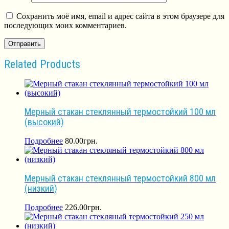
Сохранить моё имя, email и адрес сайта в этом браузере для
последующих моих комментариев.
Related Products
Мерный стакан стеклянный термостойкий 100 мл
(высокий)
Подробнее
80.00
грн.
Мерный стакан стеклянный термостойкий 800 мл
(низкий)
Подробнее
226.00
грн.