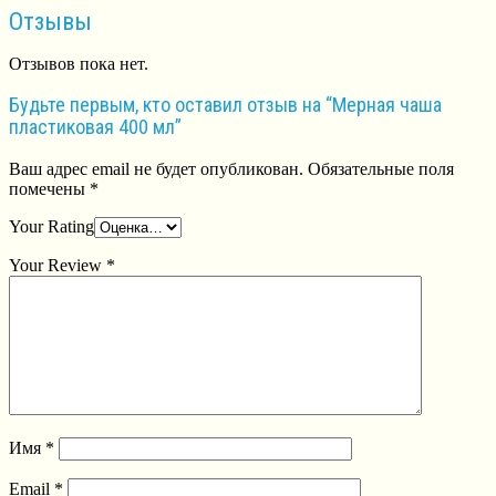
Отзывы
Отзывов пока нет.
Будьте первым, кто оставил отзыв на “Мерная чаша
пластиковая 400 мл”
Ваш адрес email не будет опубликован.
Обязательные поля
помечены
*
Your Rating
Your Review
*
Имя
*
Email
*