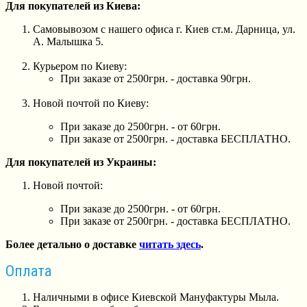
Для покупателей из Киева:
Самовывозом с нашего офиса г. Киев ст.м. Дарница, ул.
А. Малышка 5.
Курьером по Киеву:
При заказе от 2500грн. - доставка 90грн.
Новой почтой по Киеву:
При заказе до 2500грн. - от 60грн.
При заказе от 2500грн. - доставка БЕСПЛАТНО.
Для покупателей из Украины:
Новой почтой:
При заказе до 2500грн. - от 60грн.
При заказе от 2500грн. - доставка БЕСПЛАТНО.
Более детально о доставке
читать здесь
.
Оплата
Наличными в офисе Киевской Мануфактуры Мыла.