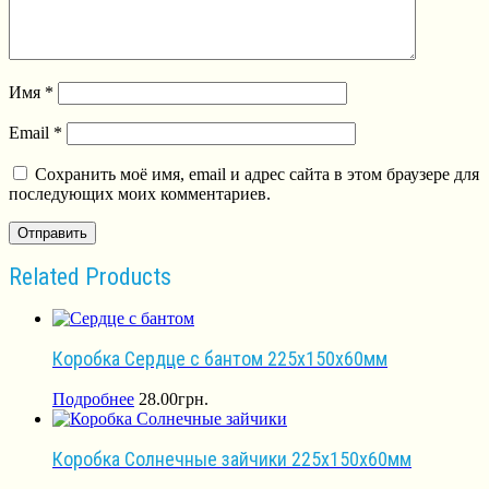
Имя
*
Email
*
Сохранить моё имя, email и адрес сайта в этом браузере для
последующих моих комментариев.
Related Products
Коробка Сердце с бантом 225х150х60мм
Подробнее
28.00
грн.
Коробка Солнечные зайчики 225х150х60мм