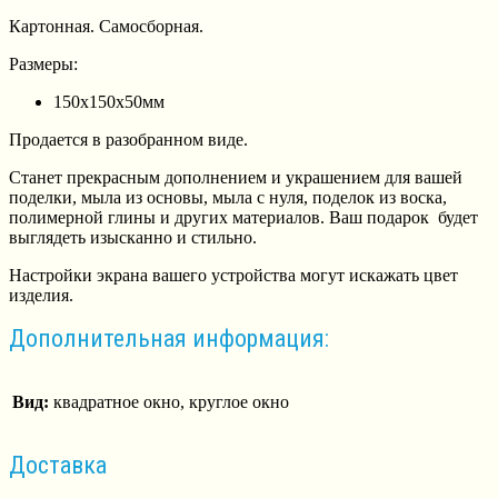
Картонная. Самосборная.
Размеры:
150х150х50мм
Продается в разобранном виде.
Станет прекрасным дополнением и украшением для вашей
поделки, мыла из основы, мыла с нуля, поделок из воска,
полимерной глины и других материалов. Ваш подарок будет
выглядеть изысканно и стильно.
Настройки экрана вашего устройства могут искажать цвет
изделия.
Дополнительная информация:
Вид:
квадратное окно, круглое окно
Доставка