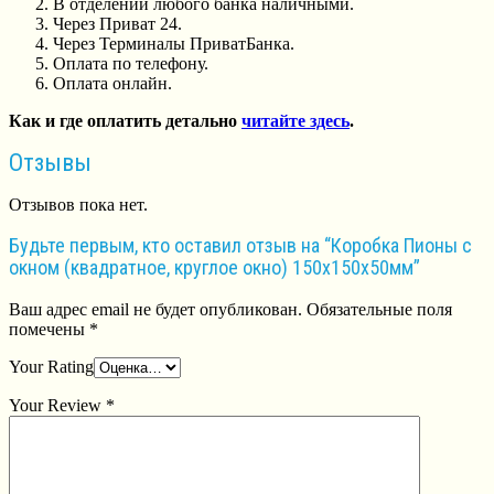
В отделении любого банка наличными.
Через Приват 24.
Через Терминалы ПриватБанка.
Оплата по телефону.
Оплата онлайн.
Как и где оплатить детально
читайте здесь
.
Отзывы
Отзывов пока нет.
Будьте первым, кто оставил отзыв на “Коробка Пионы с
окном (квадратное, круглое окно) 150х150х50мм”
Ваш адрес email не будет опубликован.
Обязательные поля
помечены
*
Your Rating
Your Review
*