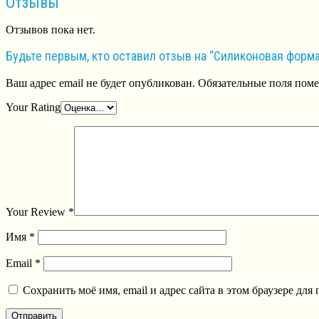
Отзывы
Отзывов пока нет.
Будьте первым, кто оставил отзыв на “Силиконовая форм
Ваш адрес email не будет опубликован.
Обязательные поля пом
Your Rating
Your Review
*
Имя
*
Email
*
Сохранить моё имя, email и адрес сайта в этом браузере д