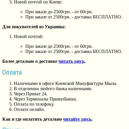
Новой почтой по Киеву:
При заказе до 2500грн. - от 60грн.
При заказе от 2500грн. - доставка БЕСПЛАТНО.
Для покупателей из Украины:
Новой почтой:
При заказе до 2500грн. - от 60грн.
При заказе от 2500грн. - доставка БЕСПЛАТНО.
Более детально о доставке
читать здесь
.
Оплата
Наличными в офисе Киевской Мануфактуры Мыла.
В отделении любого банка наличными.
Через Приват 24.
Через Терминалы ПриватБанка.
Оплата по телефону.
Оплата онлайн.
Как и где оплатить детально
читайте здесь
.