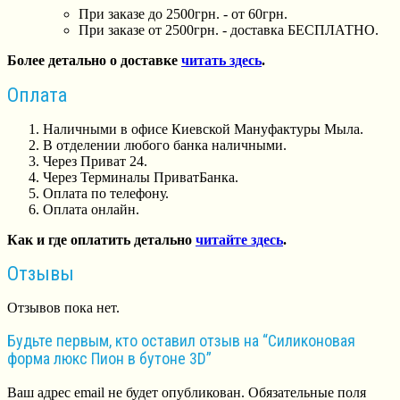
При заказе до 2500грн. - от 60грн.
При заказе от 2500грн. - доставка БЕСПЛАТНО.
Более детально о доставке
читать здесь
.
Оплата
Наличными в офисе Киевской Мануфактуры Мыла.
В отделении любого банка наличными.
Через Приват 24.
Через Терминалы ПриватБанка.
Оплата по телефону.
Оплата онлайн.
Как и где оплатить детально
читайте здесь
.
Отзывы
Отзывов пока нет.
Будьте первым, кто оставил отзыв на “Силиконовая
форма люкс Пион в бутоне 3D”
Ваш адрес email не будет опубликован.
Обязательные поля