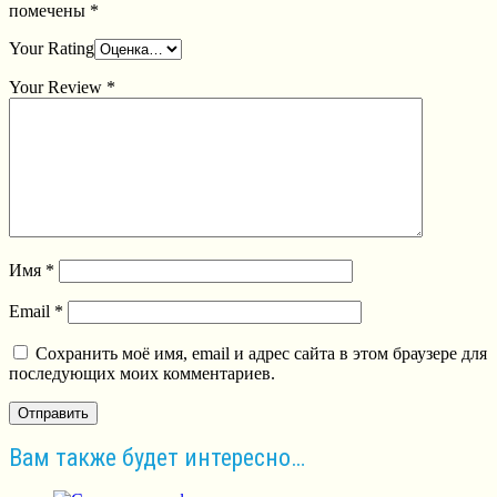
помечены
*
Your Rating
Your Review
*
Имя
*
Email
*
Сохранить моё имя, email и адрес сайта в этом браузере для
последующих моих комментариев.
Вам также будет интересно…