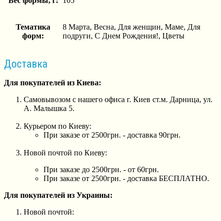
Вес формы, г:
105
Тематика
8 Марта, Весна, Для женщин, Маме, Для
форм:
подруги, С Днем Рождения!, Цветы
Доставка
Для покупателей из Киева:
Самовывозом с нашего офиса г. Киев ст.м. Дарница, ул.
А. Малышка 5.
Курьером по Киеву:
При заказе от 2500грн. - доставка 90грн.
Новой почтой по Киеву:
При заказе до 2500грн. - от 60грн.
При заказе от 2500грн. - доставка БЕСПЛАТНО.
Для покупателей из Украины:
Новой почтой: