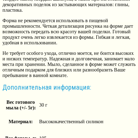
декоративных поделок из застывающих материалов: глины,
пластика.
Форма не рекомендуется использовать в пищевой
промышленности. Четкая детализация рисунка на форме дает
возможность передать всю красоту вашей поделки. Готовый
продукт очень легко извлекается из формы. Гибкая и легкая,
удобная в использовании.
Не требует особого ухода, отлично моется, не боится высоких
и низких температур. Надежная и долговечная, занимает мало
места при хранении. Мыло, сделанное в форме может служить
отличным подарком для близких или разнообразить Ваше
пребывание в ванной комнате.
Дополнительная информация:
Вес готового
30 г
мыла (+/- 5г):
Материал:
Высококачественный силикон