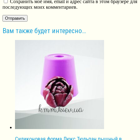
Сохранить моё имя, email и адрес сайта в этом браузере для
последующих моих комментариев.
Вам также будет интересно…
Силиконовая форма Люкс Тюльпан пышный в