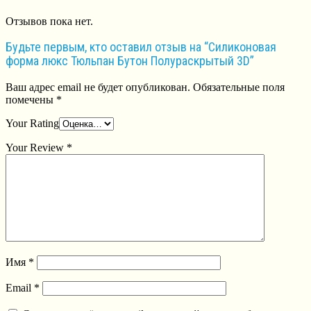
Отзывов пока нет.
Будьте первым, кто оставил отзыв на “Силиконовая
форма люкс Тюльпан Бутон Полураскрытый 3D”
Ваш адрес email не будет опубликован.
Обязательные поля
помечены
*
Your Rating
Your Review
*
Имя
*
Email
*