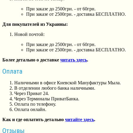
При заказе до 2500грн. - от 60грн.
При заказе от 2500грн. - доставка БЕСПЛАТНО.
Для покупателей из Украины:
Новой почтой:
При заказе до 2500грн. - от 60грн.
При заказе от 2500грн. - доставка БЕСПЛАТНО.
Более детально о доставке
читать здесь
.
Оплата
Наличными в офисе Киевской Мануфактуры Мыла.
В отделении любого банка наличными.
Через Приват 24.
Через Терминалы ПриватБанка.
Оплата по телефону.
Оплата онлайн.
Как и где оплатить детально
читайте здесь
.
Отзывы