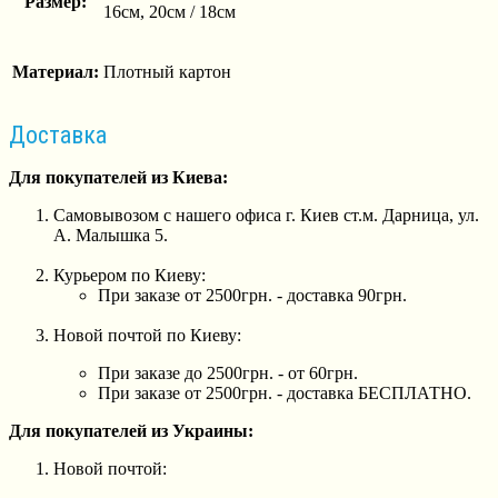
Размер:
16см, 20см / 18см
Материал:
Плотный картон
Доставка
Для покупателей из Киева:
Самовывозом с нашего офиса г. Киев ст.м. Дарница, ул.
А. Малышка 5.
Курьером по Киеву:
При заказе от 2500грн. - доставка 90грн.
Новой почтой по Киеву:
При заказе до 2500грн. - от 60грн.
При заказе от 2500грн. - доставка БЕСПЛАТНО.
Для покупателей из Украины:
Новой почтой: