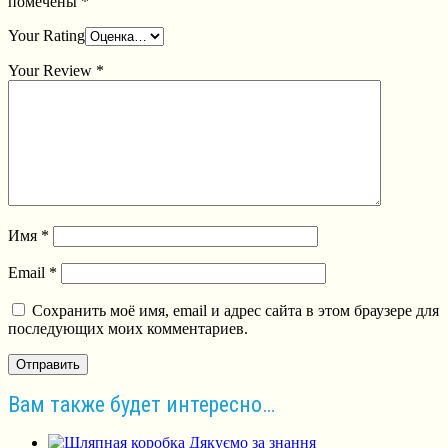
помечены
*
Your Rating
Your Review
*
Имя
*
Email
*
Сохранить моё имя, email и адрес сайта в этом браузере для
последующих моих комментариев.
Вам также будет интересно…