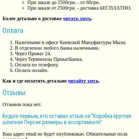
При заказе до 2500грн. - от 60грн.
При заказе от 2500грн. - доставка БЕСПЛАТНО.
Более детально о доставке
читать здесь
.
Оплата
Наличными в офисе Киевской Мануфактуры Мыла.
В отделении любого банка наличными.
Через Приват 24.
Через Терминалы ПриватБанка.
Оплата по телефону.
Оплата онлайн.
Как и где оплатить детально
читайте здесь
.
Отзывы
Отзывов пока нет.
Будьте первым, кто оставил отзыв на “Коробка круглая
шляпная Персик размеры в ассортименте”
Ваш адрес email не будет опубликован.
Обязательные поля