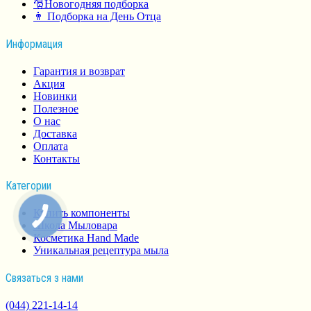
🎅Новогодняя подборка
👨 Подборка на День Отца
Информация
Гарантия и возврат
Акция
Новинки
Полезное
О нас
Доставка
Оплата
Контакты
Категории
Купить компоненты
Школа Мыловара
Косметика Hand Made
Уникальная рецептура мыла
Связаться з нами
(044) 221-14-14