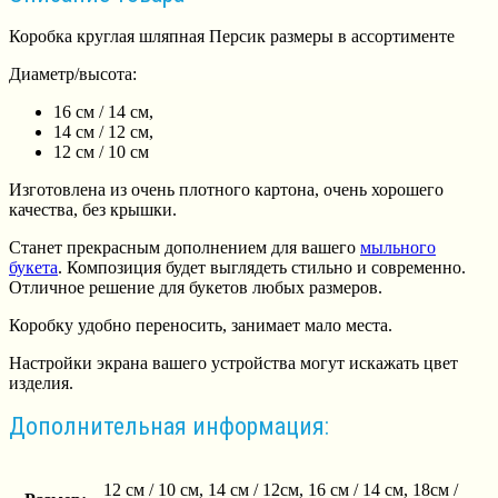
Коробка круглая шляпная Персик размеры в ассортименте
Диаметр/высота:
16 см / 14 см,
14 см / 12 см,
12 см / 10 см
Изготовлена из очень плотного картона, очень хорошего
качества, без крышки.
Станет прекрасным дополнением для вашего
мыльного
букета
. Композиция будет выглядеть стильно и современно.
Отличное решение для букетов любых размеров.
Коробку удобно переносить, занимает мало места.
Настройки экрана вашего устройства могут искажать цвет
изделия.
Дополнительная информация:
12 см / 10 см, 14 см / 12см, 16 см / 14 см, 18см /