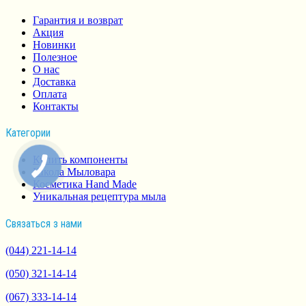
Гарантия и возврат
Акция
Новинки
Полезное
О нас
Доставка
Оплата
Контакты
Категории
Купить компоненты
Школа Мыловара
Косметика Hand Made
Уникальная рецептура мыла
Связаться з нами
(044) 221-14-14
(050) 321-14-14
(067) 333-14-14