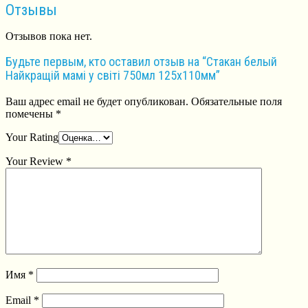
Отзывы
Отзывов пока нет.
Будьте первым, кто оставил отзыв на “Стакан белый
Найкращій мамі у світі 750мл 125х110мм”
Ваш адрес email не будет опубликован.
Обязательные поля
помечены
*
Your Rating
Your Review
*
Имя
*
Email
*