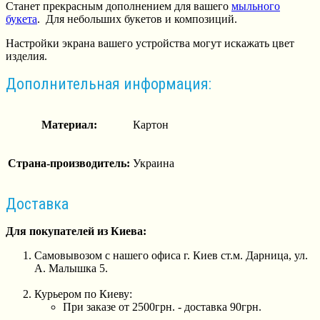
Станет прекрасным дополнением для вашего
мыльного
букета
. Для небольших букетов и композиций.
Настройки экрана вашего устройства могут искажать цвет
изделия.
Дополнительная информация:
Материал:
Картон
Страна-производитель:
Украина
Доставка
Для покупателей из Киева:
Самовывозом с нашего офиса г. Киев ст.м. Дарница, ул.
А. Малышка 5.
Курьером по Киеву:
При заказе от 2500грн. - доставка 90грн.