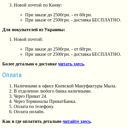
Новой почтой по Киеву:
При заказе до 2500грн. - от 60грн.
При заказе от 2500грн. - доставка БЕСПЛАТНО.
Для покупателей из Украины:
Новой почтой:
При заказе до 2500грн. - от 60грн.
При заказе от 2500грн. - доставка БЕСПЛАТНО.
Более детально о доставке
читать здесь
.
Оплата
Наличными в офисе Киевской Мануфактуры Мыла.
В отделении любого банка наличными.
Через Приват 24.
Через Терминалы ПриватБанка.
Оплата по телефону.
Оплата онлайн.
Как и где оплатить детально
читайте здесь
.