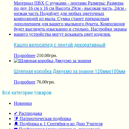
Кашпо велосипед с лентой декоративный
Подробнее
210.00
грн.
Шляпная коробка Дякуємо за знання 120ммх100мм
Подробнее
76.00
грн.
Все категории товаров
Новинки
✔ Распродажа
🔰 Патриотическая подборка
🔔 Подборка к 1 Сентября и ко Дню Учителя