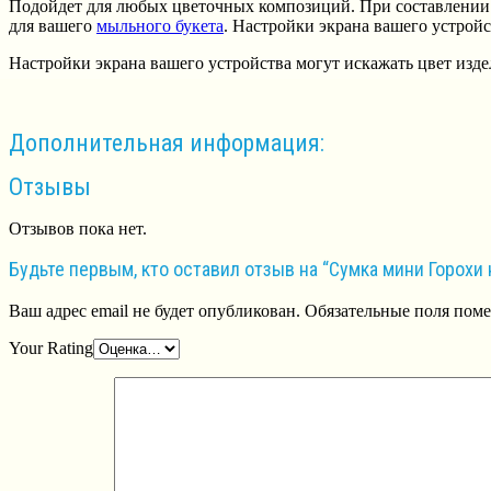
Подойдет для любых цветочных композиций. При составлении 
для вашего
мыльного букета
. Настройки экрана вашего устройс
Настройки экрана вашего устройства могут искажать цвет изде
Дополнительная информация:
Отзывы
Отзывов пока нет.
Будьте первым, кто оставил отзыв на “Сумка мини Горох
Ваш адрес email не будет опубликован.
Обязательные поля пом
Your Rating