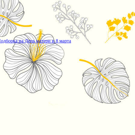
одборка на День матери и 8 марта