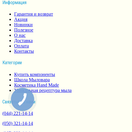
Информация
Гарантия и возврат
Акция
Новинки
Полезное
О нас
Доставка
Оплата
Контакты
Категории
Купить компоненты
Школа Мыловара
Косметика Hand Made
Уникальная рецептура мыла
Связаться з нами
(044) 221-14-14
(050) 321-14-14