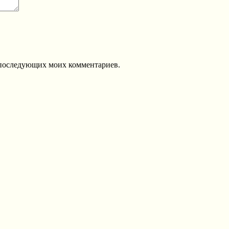
ля последующих моих комментариев.