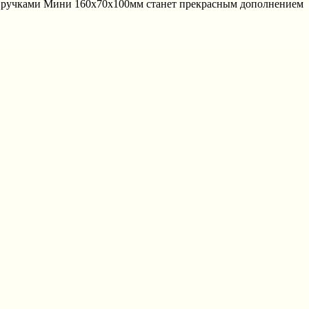
 с ручками Мини 160х70х100мм станет прекрасным дополнением