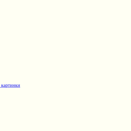
 картинки