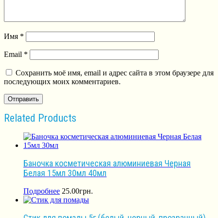
Имя
*
Email
*
Сохранить моё имя, email и адрес сайта в этом браузере для
последующих моих комментариев.
Related Products
Баночка косметическая алюминиевая Черная
Белая 15мл 30мл 40мл
Подробнее
25.00
грн.
Стик для помады 5г (белый, черный, прозрачный)