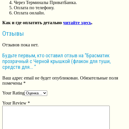
Через Терминалы ПриватБанка.
Оплата по телефону.
Оплата онлайн.
Как и где оплатить детально
читайте здесь
.
Отзывы
Отзывов пока нет.
Будьте первым, кто оставил отзыв на “Брасматик
прозрачный с Черной крышкой (флакон для туши,
средств для... ”
Ваш адрес email не будет опубликован.
Обязательные поля
помечены
*
Your Rating
Your Review
*