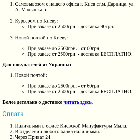
Самовывозом с нашего офиса г. Киев ст.м. Дарница, ул.
А. Малышка 5.
Курьером по Киеву:
При заказе от 2500грн. - доставка 90грн.
Новой почтой по Киеву:
При заказе до 2500грн. - от 60грн.
При заказе от 2500грн. - доставка БЕСПЛАТНО.
Для покупателей из Украины:
Новой почтой:
При заказе до 2500грн. - от 60грн.
При заказе от 2500грн. - доставка БЕСПЛАТНО.
Более детально о доставке
читать здесь
.
Оплата
Наличными в офисе Киевской Мануфактуры Мыла.
В отделении любого банка наличными.
Через Приват 24.