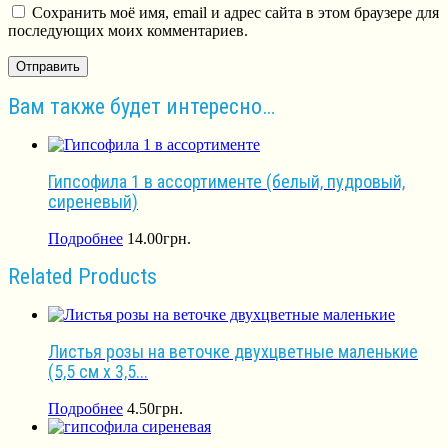
Сохранить моё имя, email и адрес сайта в этом браузере для
последующих моих комментариев.
Вам также будет интересно…
Гипсофила 1 в ассортименте (белый, пудровый,
сиреневый)
Подробнее
14.00
грн.
Related Products
Листья розы на веточке двухцветные маленькие
(5,5 см х 3,5...
Подробнее
4.50
грн.