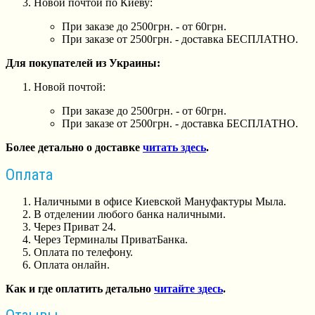
Новой почтой по Киеву:
При заказе до 2500грн. - от 60грн.
При заказе от 2500грн. - доставка БЕСПЛАТНО.
Для покупателей из Украины:
Новой почтой:
При заказе до 2500грн. - от 60грн.
При заказе от 2500грн. - доставка БЕСПЛАТНО.
Более детально о доставке
читать здесь
.
Оплата
Наличными в офисе Киевской Мануфактуры Мыла.
В отделении любого банка наличными.
Через Приват 24.
Через Терминалы ПриватБанка.
Оплата по телефону.
Оплата онлайн.
Как и где оплатить детально
читайте здесь
.