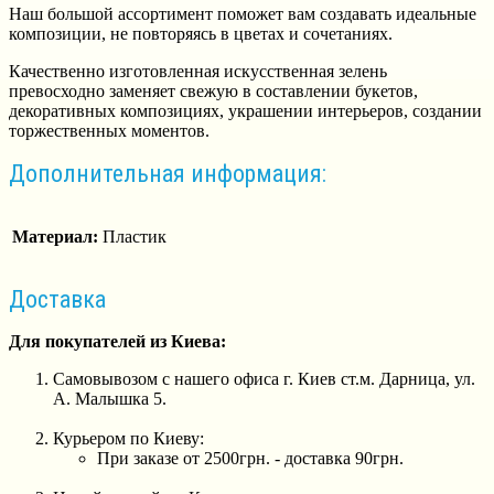
Наш большой ассортимент поможет вам создавать идеальные
композиции, не повторяясь в цветах и сочетаниях.
Качественно изготовленная искусственная зелень
превосходно заменяет свежую в составлении букетов,
декоративных композициях, украшении интерьеров, создании
торжественных моментов.
Дополнительная информация:
Материал:
Пластик
Доставка
Для покупателей из Киева:
Самовывозом с нашего офиса г. Киев ст.м. Дарница, ул.
А. Малышка 5.
Курьером по Киеву:
При заказе от 2500грн. - доставка 90грн.