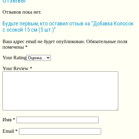
Отзывы
Отзывов пока нет.
Будьте первым, кто оставил отзыв на “Добавка Колосок
с осокой 15 см (5 шт.)”
Ваш адрес email не будет опубликован.
Обязательные поля
помечены
*
Your Rating
Your Review
*
Имя
*
Email
*