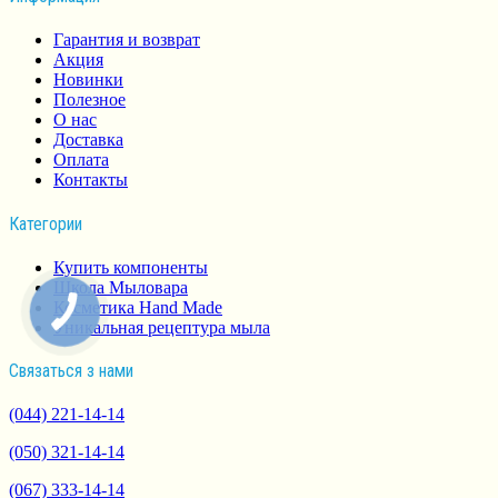
Гарантия и возврат
Акция
Новинки
Полезное
О нас
Доставка
Оплата
Контакты
Категории
Купить компоненты
Школа Мыловара
Косметика Hand Made
Уникальная рецептура мыла
Связаться з нами
(044) 221-14-14
(050) 321-14-14
(067) 333-14-14