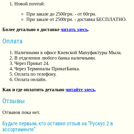
Новой почтой:
При заказе до 2500грн. - от 60грн.
При заказе от 2500грн. - доставка БЕСПЛАТНО.
Более детально о доставке
читать здесь
.
Оплата
Наличными в офисе Киевской Мануфактуры Мыла.
В отделении любого банка наличными.
Через Приват 24.
Через Терминалы ПриватБанка.
Оплата по телефону.
Оплата онлайн.
Как и где оплатить детально
читайте здесь
.
Отзывы
Отзывов пока нет.
Будьте первым, кто оставил отзыв на “Рускус 2 в
ассортименте”