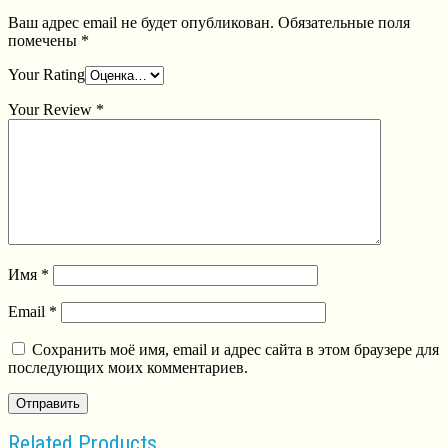
Ваш адрес email не будет опубликован.
Обязательные поля
помечены
*
Your Rating
Your Review
*
Имя
*
Email
*
Сохранить моё имя, email и адрес сайта в этом браузере для
последующих моих комментариев.
Related Products