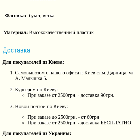
Фасовка:
букет, ветка
Материал:
Высококачественный пластик
Доставка
Для покупателей из Киева:
Самовывозом с нашего офиса г. Киев ст.м. Дарница, ул.
А. Малышка 5.
Курьером по Киеву:
При заказе от 2500грн. - доставка 90грн.
Новой почтой по Киеву:
При заказе до 2500грн. - от 60грн.
При заказе от 2500грн. - доставка БЕСПЛАТНО.
Для покупателей из Украины: