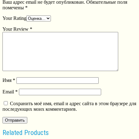
Ваш адрес email не будет опубликован.
Обязательные поля
помечены
*
Your Rating
Your Review
*
Имя
*
Email
*
Сохранить моё имя, email и адрес сайта в этом браузере для
последующих моих комментариев.
Related Products