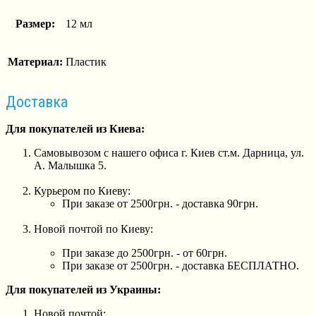
Размер:
12 мл
Материал:
Пластик
Доставка
Для покупателей из Киева:
Самовывозом с нашего офиса г. Киев ст.м. Дарница, ул.
А. Малышка 5.
Курьером по Киеву:
При заказе от 2500грн. - доставка 90грн.
Новой почтой по Киеву:
При заказе до 2500грн. - от 60грн.
При заказе от 2500грн. - доставка БЕСПЛАТНО.
Для покупателей из Украины:
Новой почтой: