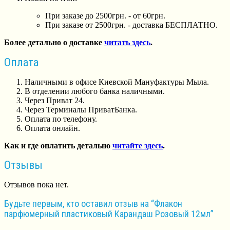
При заказе до 2500грн. - от 60грн.
При заказе от 2500грн. - доставка БЕСПЛАТНО.
Более детально о доставке
читать здесь
.
Оплата
Наличными в офисе Киевской Мануфактуры Мыла.
В отделении любого банка наличными.
Через Приват 24.
Через Терминалы ПриватБанка.
Оплата по телефону.
Оплата онлайн.
Как и где оплатить детально
читайте здесь
.
Отзывы
Отзывов пока нет.
Будьте первым, кто оставил отзыв на “Флакон
парфюмерный пластиковый Карандаш Розовый 12мл”