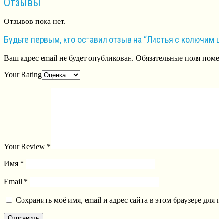
Отзывы
Отзывов пока нет.
Будьте первым, кто оставил отзыв на “Листья с колючим 
Ваш адрес email не будет опубликован.
Обязательные поля пом
Your Rating
Your Review
*
Имя
*
Email
*
Сохранить моё имя, email и адрес сайта в этом браузере д