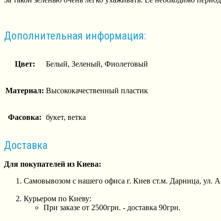
Дополнительная информация:
Цвет:
Белый, Зеленый, Фиолетовый
Материал:
Высококачественный пластик
Фасовка:
букет, ветка
Доставка
Для покупателей из Киева:
Самовывозом с нашего офиса г. Киев ст.м. Дарница, ул. 
Курьером по Киеву:
При заказе от 2500грн. - доставка 90грн.