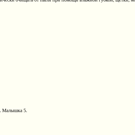
А. Малышка 5.