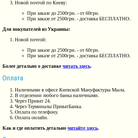
Новой почтой по Киеву:
При заказе до 2500грн. - от 60грн.
При заказе от 2500грн. - доставка БЕСПЛАТНО.
Для покупателей из Украины:
Новой почтой:
При заказе до 2500грн. - от 60грн.
При заказе от 2500грн. - доставка БЕСПЛАТНО.
Более детально о доставке
читать здесь
.
Оплата
Наличными в офисе Киевской Мануфактуры Мыла.
В отделении любого банка наличными.
Через Приват 24.
Через Терминалы ПриватБанка.
Оплата по телефону.
Оплата онлайн.
Как и где оплатить детально
читайте здесь
.