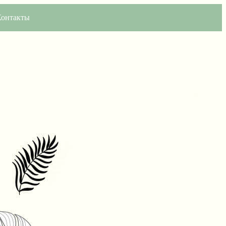
Контакты