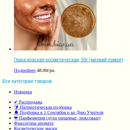
Глина красная косметическая, 50г (мелкий помол)
Подробнее
48.00
грн.
Все категории товаров
Новинки
✔ Распродажа
🔰 Патриотическая подборка
🔔 Подборка к 1 Сентября и ко Дню Учителя
❤ Парфюмерия (духи нишевые, люксовые)
Фиксаторы аромата
Косметические маски