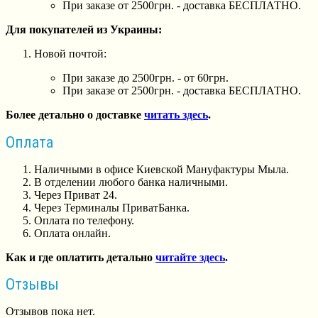
При заказе от 2500грн. - доставка БЕСПЛАТНО.
Для покупателей из Украины:
Новой почтой:
При заказе до 2500грн. - от 60грн.
При заказе от 2500грн. - доставка БЕСПЛАТНО.
Более детально о доставке
читать здесь
.
Оплата
Наличными в офисе Киевской Мануфактуры Мыла.
В отделении любого банка наличными.
Через Приват 24.
Через Терминалы ПриватБанка.
Оплата по телефону.
Оплата онлайн.
Как и где оплатить детально
читайте здесь
.
Отзывы
Отзывов пока нет.