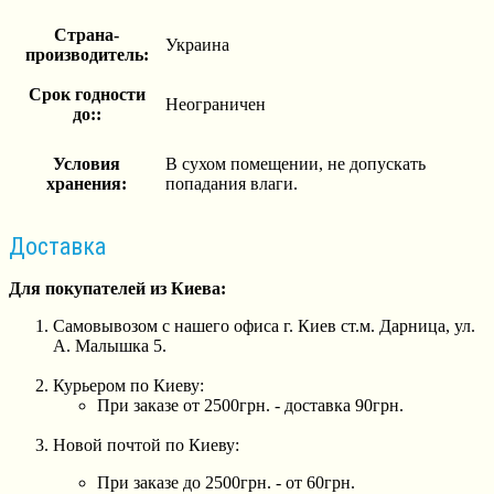
Страна-
Украина
производитель:
Срок годности
Неограничен
до::
Условия
В сухом помещении, не допускать
хранения:
попадания влаги.
Доставка
Для покупателей из Киева:
Самовывозом с нашего офиса г. Киев ст.м. Дарница, ул.
А. Малышка 5.
Курьером по Киеву:
При заказе от 2500грн. - доставка 90грн.
Новой почтой по Киеву:
При заказе до 2500грн. - от 60грн.