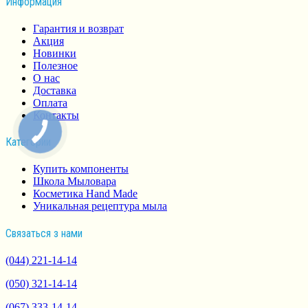
Информация
Гарантия и возврат
Акция
Новинки
Полезное
О нас
Доставка
Оплата
Контакты
Категории
Купить компоненты
Школа Мыловара
Косметика Hand Made
Уникальная рецептура мыла
Связаться з нами
(044) 221-14-14
(050) 321-14-14
(067) 333-14-14