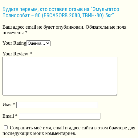
Будьте первым, кто оставил отзыв на “Эмульгатор
Полисорбат – 80 (ERCASORB 2080, ТВИН-80) 5кг”
Ваш адрес email не будет опубликован.
Обязательные поля
помечены
*
Your Rating
Your Review
*
Имя
*
Email
*
Сохранить моё имя, email и адрес сайта в этом браузере для
последующих моих комментариев.