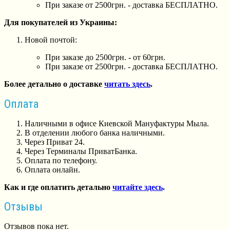
При заказе от 2500грн. - доставка БЕСПЛАТНО.
Для покупателей из Украины:
Новой почтой:
При заказе до 2500грн. - от 60грн.
При заказе от 2500грн. - доставка БЕСПЛАТНО.
Более детально о доставке
читать здесь
.
Оплата
Наличными в офисе Киевской Мануфактуры Мыла.
В отделении любого банка наличными.
Через Приват 24.
Через Терминалы ПриватБанка.
Оплата по телефону.
Оплата онлайн.
Как и где оплатить детально
читайте здесь
.
Отзывы
Отзывов пока нет.