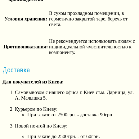
В сухом прохладном помещении, в
Условия хранения:
герметично закрытой таре, беречь от
света.
Не рекомендуется использовать людям с
Противопоказания:
индивидуальной чувствительностью к
компоненту.
Доставка
Для покупателей из Киева:
Самовывозом с нашего офиса г. Киев ст.м. Дарница, ул.
А. Малышка 5.
Курьером по Киеву:
При заказе от 2500грн. - доставка 90грн.
Новой почтой по Киеву:
При заказе до 2500грн. - от 60грн.