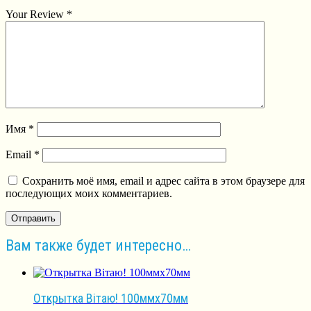
Your Review
*
Имя
*
Email
*
Сохранить моё имя, email и адрес сайта в этом браузере для
последующих моих комментариев.
Вам также будет интересно…
Открытка Вітаю! 100ммх70мм