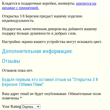
Кладется в подарочные коробки, конверты,
крепится на
шпажке с прищепкой.
Открытка З 8 Березня придаст вашему изделию
индивидуальность.
Недорогим, качественным декором вы добавите вашему
подарку больше душевности и добрых слов.
Настройки экрана вашего устройства могут искажать цвет.
Дополнительная информация:
Отзывы
Отзывов пока нет.
Будьте первым, кто оставил отзыв на “Открытка З 8
Березня 100ммх70мм”
Ваш адрес email не будет опубликован.
Обязательные поля
помечены
*
Your Rating