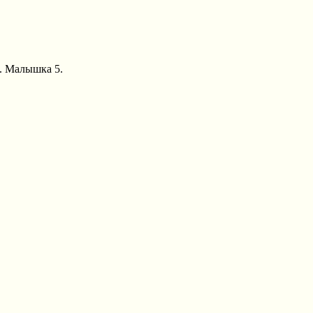
А. Малышка 5.