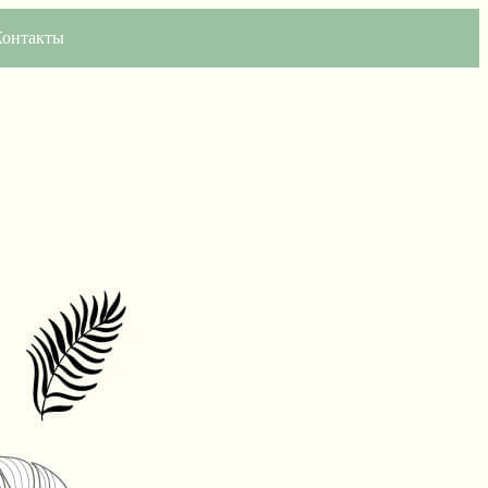
Контакты