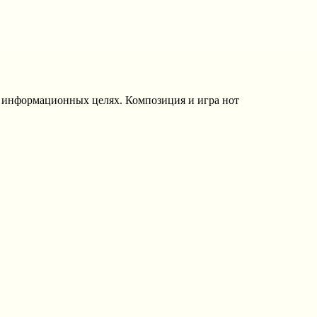
в информационных целях. Композиция и игра нот