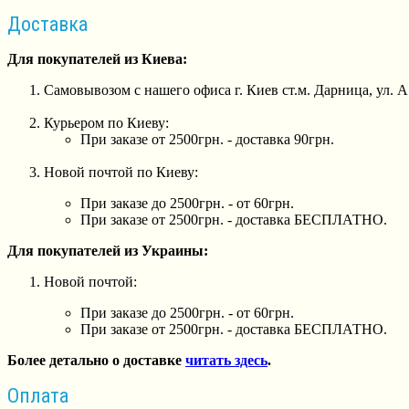
Доставка
Для покупателей из Киева:
Самовывозом с нашего офиса г. Киев ст.м. Дарница, ул. 
Курьером по Киеву:
При заказе от 2500грн. - доставка 90грн.
Новой почтой по Киеву:
При заказе до 2500грн. - от 60грн.
При заказе от 2500грн. - доставка БЕСПЛАТНО.
Для покупателей из Украины:
Новой почтой:
При заказе до 2500грн. - от 60грн.
При заказе от 2500грн. - доставка БЕСПЛАТНО.
Более детально о доставке
читать здесь
.
Оплата