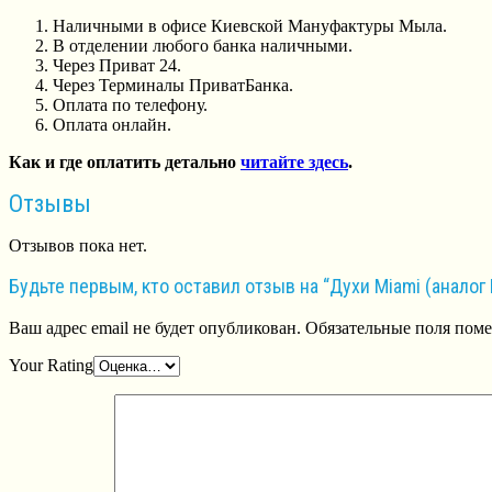
Наличными в офисе Киевской Мануфактуры Мыла.
В отделении любого банка наличными.
Через Приват 24.
Через Терминалы ПриватБанка.
Оплата по телефону.
Оплата онлайн.
Как и где оплатить детально
читайте здесь
.
Отзывы
Отзывов пока нет.
Будьте первым, кто оставил отзыв на “Духи Miami (аналог 
Ваш адрес email не будет опубликован.
Обязательные поля пом
Your Rating