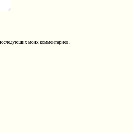
ля последующих моих комментариев.