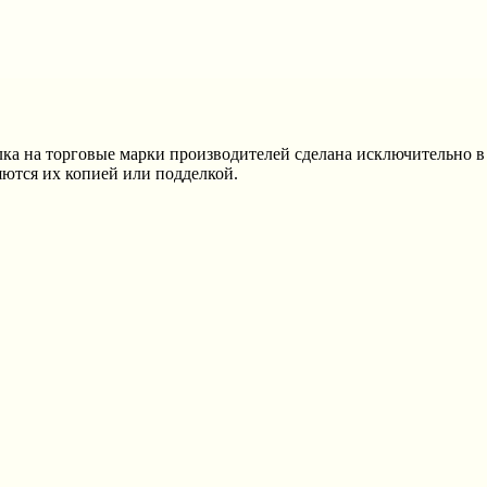
лка на торговые марки производителей сделана исключительно 
ются их копией или подделкой.