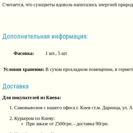
Считается, что сухоцветы вдоволь напитались энергией природы
Дополнительная информация:
Фасовка:
1 шт., 5 шт
Условия хранения:
В сухом прохладном помещении, в герметич
Доставка
Для покупателей из Киева:
Самовывозом с нашего офиса г. Киев ст.м. Дарница, ул. 
Курьером по Киеву:
При заказе от 2500грн. - доставка 90грн.