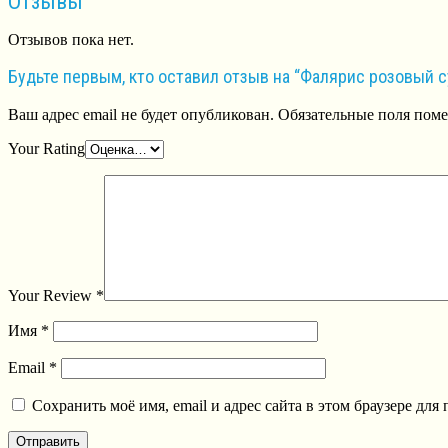
Отзывы
Отзывов пока нет.
Будьте первым, кто оставил отзыв на “Фалярис розовый с
Ваш адрес email не будет опубликован.
Обязательные поля пом
Your Rating
Your Review
*
Имя
*
Email
*
Сохранить моё имя, email и адрес сайта в этом браузере д