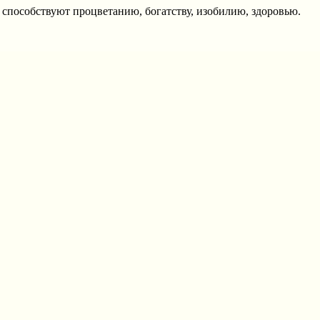
– способствуют процветанию, богатству, изобилию, здоровью.