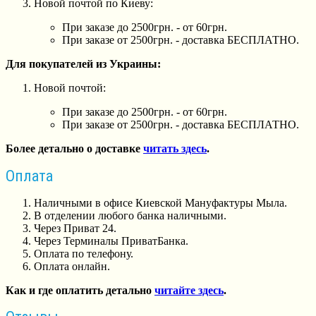
Новой почтой по Киеву:
При заказе до 2500грн. - от 60грн.
При заказе от 2500грн. - доставка БЕСПЛАТНО.
Для покупателей из Украины:
Новой почтой:
При заказе до 2500грн. - от 60грн.
При заказе от 2500грн. - доставка БЕСПЛАТНО.
Более детально о доставке
читать здесь
.
Оплата
Наличными в офисе Киевской Мануфактуры Мыла.
В отделении любого банка наличными.
Через Приват 24.
Через Терминалы ПриватБанка.
Оплата по телефону.
Оплата онлайн.
Как и где оплатить детально
читайте здесь
.