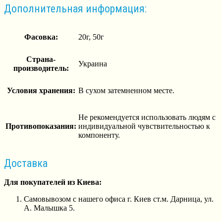
Дополнительная информация:
Фасовка:
20г, 50г
Страна-
Украина
производитель:
Условия хранения:
В сухом затемненном месте.
Не рекомендуется использовать людям с
Противопоказания:
индивидуальной чувствительностью к
компоненту.
Доставка
Для покупателей из Киева:
Самовывозом с нашего офиса г. Киев ст.м. Дарница, ул.
А. Малышка 5.