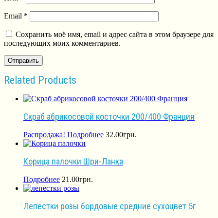
Email
*
Сохранить моё имя, email и адрес сайта в этом браузере для
последующих моих комментариев.
Related Products
Скраб абрикосовой косточки 200/400 Франция
Распродажа!
Подробнее
32.00
грн.
Корица палочки Шри-Ланка
Подробнее
21.00
грн.
Лепестки розы бордовые средние сухоцвет 5г