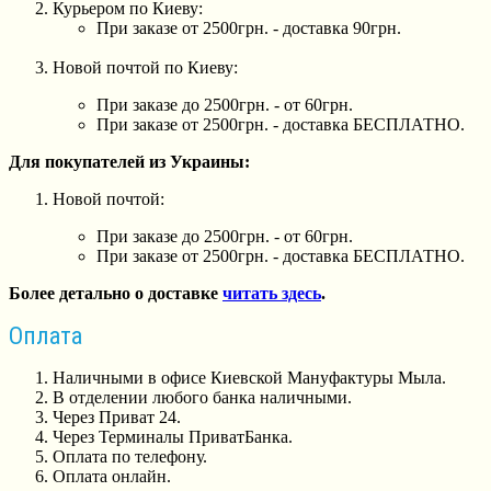
Курьером по Киеву:
При заказе от 2500грн. - доставка 90грн.
Новой почтой по Киеву:
При заказе до 2500грн. - от 60грн.
При заказе от 2500грн. - доставка БЕСПЛАТНО.
Для покупателей из Украины:
Новой почтой:
При заказе до 2500грн. - от 60грн.
При заказе от 2500грн. - доставка БЕСПЛАТНО.
Более детально о доставке
читать здесь
.
Оплата
Наличными в офисе Киевской Мануфактуры Мыла.
В отделении любого банка наличными.
Через Приват 24.
Через Терминалы ПриватБанка.
Оплата по телефону.
Оплата онлайн.