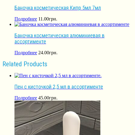
Баночка косметическая Кипр 5мл 7мл
Подробнее
11.00
грн.
Баночка косметическая алюминиевая в
ассортименте
Подробнее
24.00
грн.
Related Products
Пен с кисточкой 2,5 мл в ассортименте
Подробнее
45.00
грн.