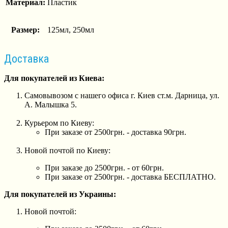
Материал:
Пластик
Размер:
125мл, 250мл
Доставка
Для покупателей из Киева:
Самовывозом с нашего офиса г. Киев ст.м. Дарница, ул.
А. Малышка 5.
Курьером по Киеву:
При заказе от 2500грн. - доставка 90грн.
Новой почтой по Киеву:
При заказе до 2500грн. - от 60грн.
При заказе от 2500грн. - доставка БЕСПЛАТНО.
Для покупателей из Украины:
Новой почтой: