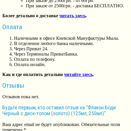
При заказе до 2500грн. - от 60грн.
При заказе от 2500грн. - доставка БЕСПЛАТНО.
Более детально о доставке
читать здесь
.
Оплата
Наличными в офисе Киевской Мануфактуры Мыла.
В отделении любого банка наличными.
Через Приват 24.
Через Терминалы ПриватБанка.
Оплата по телефону.
Оплата онлайн.
Как и где оплатить детально
читайте здесь
.
Отзывы
Отзывов пока нет.
Будьте первым, кто оставил отзыв на “Флакон Боди
Черный с диск-топом (золото) (125мл, 250мл)”
Ваш адрес email не будет опубликован.
Обязательные поля
помечены
*