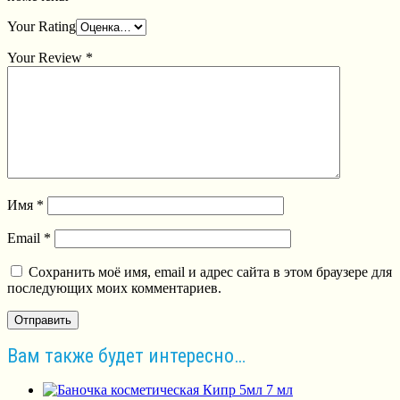
Your Rating
Your Review
*
Имя
*
Email
*
Сохранить моё имя, email и адрес сайта в этом браузере для
последующих моих комментариев.
Вам также будет интересно…