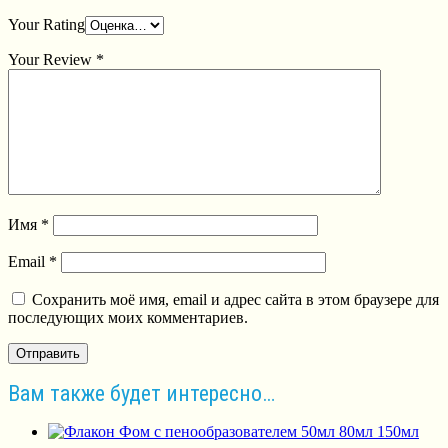
Your Rating
Your Review
*
Имя
*
Email
*
Сохранить моё имя, email и адрес сайта в этом браузере для
последующих моих комментариев.
Вам также будет интересно…