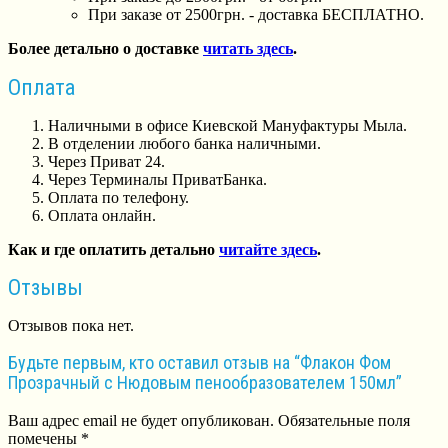
При заказе от 2500грн. - доставка БЕСПЛАТНО.
Более детально о доставке
читать здесь
.
Оплата
Наличными в офисе Киевской Мануфактуры Мыла.
В отделении любого банка наличными.
Через Приват 24.
Через Терминалы ПриватБанка.
Оплата по телефону.
Оплата онлайн.
Как и где оплатить детально
читайте здесь
.
Отзывы
Отзывов пока нет.
Будьте первым, кто оставил отзыв на “Флакон Фом
Прозрачный с Нюдовым пенообразователем 150мл”
Ваш адрес email не будет опубликован.
Обязательные поля
помечены
*