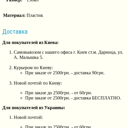
Материал:
Пластик
Доставка
Для покупателей из Киева:
Самовывозом с нашего офиса г. Киев ст.м. Дарница, ул.
А. Малышка 5.
Курьером по Киеву:
При заказе от 2500грн. - доставка 90грн.
Новой почтой по Киеву:
При заказе до 2500грн. - от 60грн.
При заказе от 2500грн. - доставка БЕСПЛАТНО.
Для покупателей из Украины:
Новой почтой:
При заказе до 2500грн. - от 60грн.