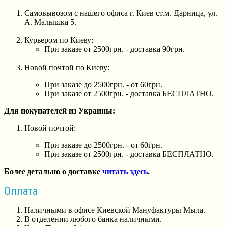
Самовывозом с нашего офиса г. Киев ст.м. Дарница, ул.
А. Малышка 5.
Курьером по Киеву:
При заказе от 2500грн. - доставка 90грн.
Новой почтой по Киеву:
При заказе до 2500грн. - от 60грн.
При заказе от 2500грн. - доставка БЕСПЛАТНО.
Для покупателей из Украины:
Новой почтой:
При заказе до 2500грн. - от 60грн.
При заказе от 2500грн. - доставка БЕСПЛАТНО.
Более детально о доставке
читать здесь
.
Оплата
Наличными в офисе Киевской Мануфактуры Мыла.
В отделении любого банка наличными.