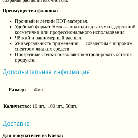
сохраняя распылитель чистым.
Преимущества флакона:
Прочный и лёгкий ПЭТ-материал.
Удобный формат 50мл — подходит для сумки, дорожной
косметички или профессионального использования.
Чёткий и равномерный распыл.
Универсальность применения — совместим с широким
спектром жидких средств.
Прозрачные стенки позволяют контролировать остаток
продукта.
Дополнительная информация:
Размер:
50мл
Количество:
10 шт., 100 шт., 50шт.
Доставка
Для покупателей из Киева: