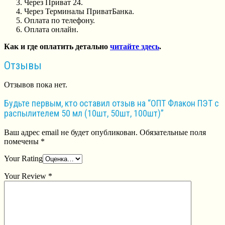
Через Приват 24.
Через Терминалы ПриватБанка.
Оплата по телефону.
Оплата онлайн.
Как и где оплатить детально
читайте здесь
.
Отзывы
Отзывов пока нет.
Будьте первым, кто оставил отзыв на “ОПТ Флакон ПЭТ с
распылителем 50 мл (10шт, 50шт, 100шт)”
Ваш адрес email не будет опубликован.
Обязательные поля
помечены
*
Your Rating
Your Review
*