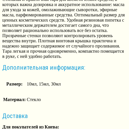
которых важна дозировка и аккуратное использование: масла
для ухода за кожей, омолаживающие сыворотки, эфирные
масла, парфюмированные средства. Оптимальный размер для
ценных косметических средств. Удобная резиновая пипетка с
металлическим держателем достигает самого дна, что
позволяет рационально использовать все без остатка.
Прозрачные стенки позволяют контролировать уровень
вещества внутри. Плотная винтовая крышка практична и
надежно защищает содержимое от случайного проливания.
Тара легкая и прочная одновременно, компактно помещается
в руке, с ней удобно работать.
Дополнительная информация:
Размер:
10мл, 15мл, 30мл
Материал:
Стекло
Доставка
Для покупателей из Киева: