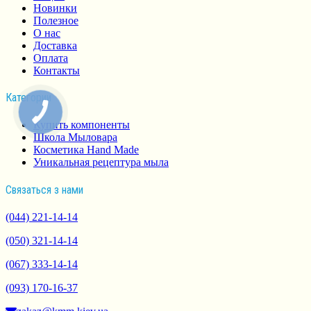
Новинки
Полезное
О нас
Доставка
Оплата
Контакты
Категории
Купить компоненты
Школа Мыловара
Косметика Hand Made
Уникальная рецептура мыла
Связаться з нами
(044) 221-14-14
(050) 321-14-14
(067) 333-14-14
(093) 170-16-37