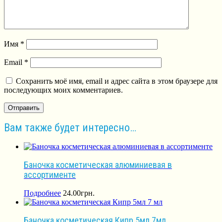
Имя
*
Email
*
Сохранить моё имя, email и адрес сайта в этом браузере для
последующих моих комментариев.
Вам также будет интересно…
Баночка косметическая алюминиевая в
ассортименте
Подробнее
24.00
грн.
Баночка косметическая Кипр 5мл 7мл