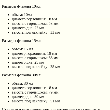
Размеры флакона 10мл:
объем: 10мл
диаметр горловины: 18 мм
высота с горлышком: 58 мм
диаметр дна: 23 мм
высота под наклейку: 33 мм
Размеры флакона 15мл:
объем: 15 мл
диаметр горловины: 18 мм
высота с горлышком: 66 мм
диаметр дна: 25 мм
высота под наклейку: 38 мм
Размеры флакона 30мл:
объем: 30 мл
диаметр горловины: 18 мм
высота с горлышком: 79 мм
диаметр дна: 30 мм
высота под наклейку: 51 мм
Стильная и практичная тара для косметических средств, в