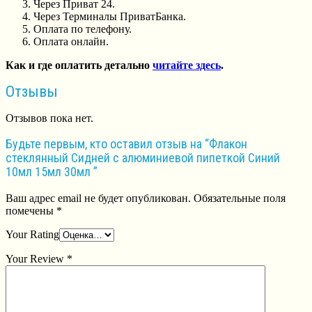
Через Приват 24.
Через Терминалы ПриватБанка.
Оплата по телефону.
Оплата онлайн.
Как и где оплатить детально
читайте здесь
.
Отзывы
Отзывов пока нет.
Будьте первым, кто оставил отзыв на “Флакон
стеклянный Сидней с алюминиевой пипеткой Синий
10мл 15мл 30мл ”
Ваш адрес email не будет опубликован.
Обязательные поля
помечены
*
Your Rating
Your Review
*