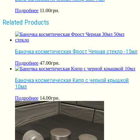
Подробнее
11.00
грн.
Related Products
Баночка косметическая Фрост Черная стекло -15мл
Подробнее
47.00
грн.
Баночка косметическая Кипр с черной крышкой
10мл
Подробнее
14.00
грн.