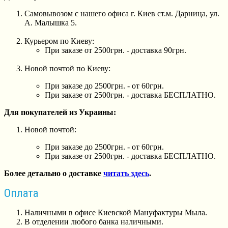
Самовывозом с нашего офиса г. Киев ст.м. Дарница, ул.
А. Малышка 5.
Курьером по Киеву:
При заказе от 2500грн. - доставка 90грн.
Новой почтой по Киеву:
При заказе до 2500грн. - от 60грн.
При заказе от 2500грн. - доставка БЕСПЛАТНО.
Для покупателей из Украины:
Новой почтой:
При заказе до 2500грн. - от 60грн.
При заказе от 2500грн. - доставка БЕСПЛАТНО.
Более детально о доставке
читать здесь
.
Оплата
Наличными в офисе Киевской Мануфактуры Мыла.
В отделении любого банка наличными.