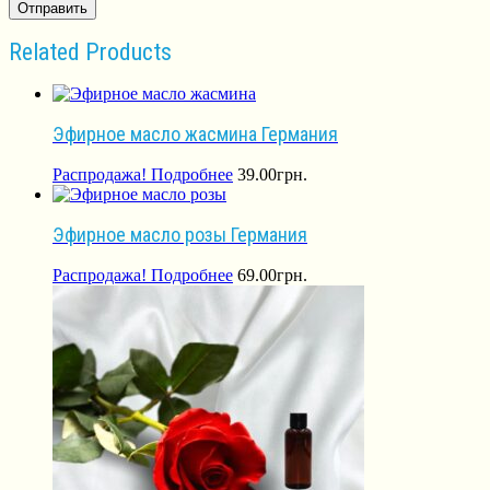
Related Products
Эфирное масло жасмина Германия
Распродажа!
Подробнее
39.00
грн.
Эфирное масло розы Германия
Распродажа!
Подробнее
69.00
грн.