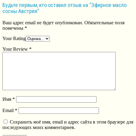
Будьте первым, кто оставил отзыв на “Эфирное масло
сосны Австрия”
Ваш адрес email не будет опубликован.
Обязательные поля
помечены
*
Your Rating
Your Review
*
Имя
*
Email
*
Сохранить моё имя, email и адрес сайта в этом браузере для
последующих моих комментариев.