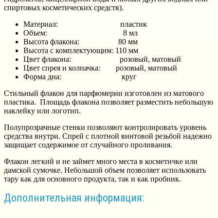
спиртовых косметических средств).
Материал: пластик
Объем: 8 мл
Высота флакона: 80 мм
Высота с комплектующим: 110 мм
Цвет флакона: розовый, матовый
Цвет спрея и колпачка: розовый, матовый
Форма дна: круг
Стильный флакон для парфюмерии изготовлен из матового
пластика. Площадь флакона позволяет разместить небольшую
наклейку или логотип.
Полупрозрачные стенки позволяют контролировать уровень
средства внутри. Спрей с плотной винтовой резьбой надежно
защищает содержимое от случайного проливания.
Флакон легкий и не займет много места в косметичке или
дамской сумочке. Небольшой объем позволяет использовать
тару как для основного продукта, так и как пробник.
Дополнительная информация: