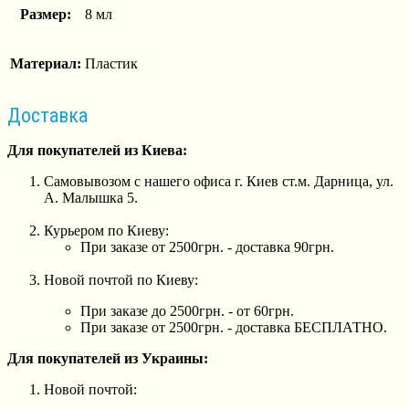
Размер:
8 мл
Материал:
Пластик
Доставка
Для покупателей из Киева:
Самовывозом с нашего офиса г. Киев ст.м. Дарница, ул.
А. Малышка 5.
Курьером по Киеву:
При заказе от 2500грн. - доставка 90грн.
Новой почтой по Киеву:
При заказе до 2500грн. - от 60грн.
При заказе от 2500грн. - доставка БЕСПЛАТНО.
Для покупателей из Украины:
Новой почтой: