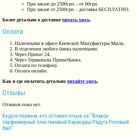
При заказе до 2500грн. - от 60грн.
При заказе от 2500грн. - доставка БЕСПЛАТНО.
Более детально о доставке
читать здесь
.
Оплата
Наличными в офисе Киевской Мануфактуры Мыла.
В отделении любого банка наличными.
Через Приват 24.
Через Терминалы ПриватБанка.
Оплата по телефону.
Оплата онлайн.
Как и где оплатить детально
читайте здесь
.
Отзывы
Отзывов пока нет.
Будьте первым, кто оставил отзыв на “Флакон
парфюмерный пластиковый Карандаш Радуга Розовый
8мл”