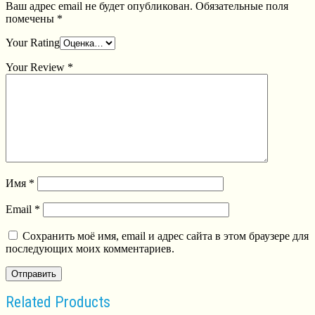
Ваш адрес email не будет опубликован.
Обязательные поля
помечены
*
Your Rating
Your Review
*
Имя
*
Email
*
Сохранить моё имя, email и адрес сайта в этом браузере для
последующих моих комментариев.
Related Products