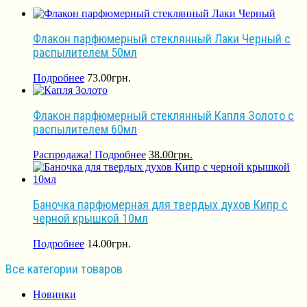
Флакон парфюмерный стеклянный Лаки Черный с
распылителем 50мл
Подробнее
73.00
грн.
Флакон парфюмерный стеклянный Капля Золото с
распылителем 60мл
Распродажа!
Подробнее
38.00
грн.
Баночка парфюмерная для твердых духов Кипр с
черной крышкой 10мл
Подробнее
14.00
грн.
Все категории товаров
Новинки