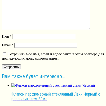
Имя
*
Email
*
Сохранить моё имя, email и адрес сайта в этом браузере для
последующих моих комментариев.
Вам также будет интересно…
Флакон парфюмерный стеклянный Лаки Черный с
распылителем 50мл