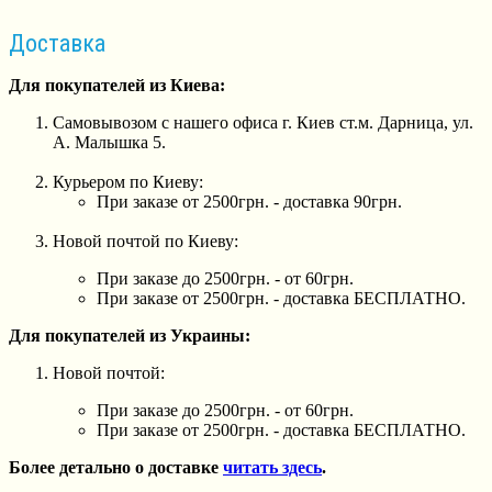
Доставка
Для покупателей из Киева:
Самовывозом с нашего офиса г. Киев ст.м. Дарница, ул.
А. Малышка 5.
Курьером по Киеву:
При заказе от 2500грн. - доставка 90грн.
Новой почтой по Киеву:
При заказе до 2500грн. - от 60грн.
При заказе от 2500грн. - доставка БЕСПЛАТНО.
Для покупателей из Украины:
Новой почтой:
При заказе до 2500грн. - от 60грн.
При заказе от 2500грн. - доставка БЕСПЛАТНО.
Более детально о доставке
читать здесь
.