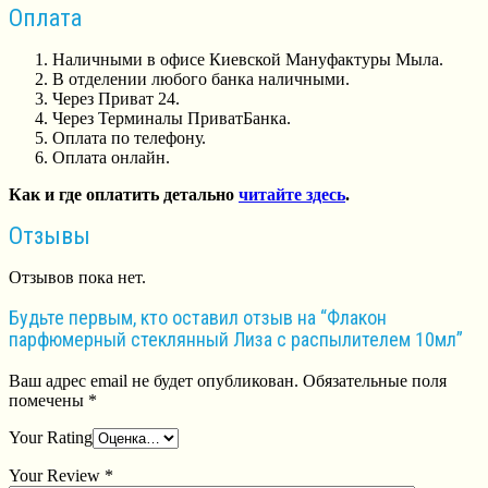
Оплата
Наличными в офисе Киевской Мануфактуры Мыла.
В отделении любого банка наличными.
Через Приват 24.
Через Терминалы ПриватБанка.
Оплата по телефону.
Оплата онлайн.
Как и где оплатить детально
читайте здесь
.
Отзывы
Отзывов пока нет.
Будьте первым, кто оставил отзыв на “Флакон
парфюмерный стеклянный Лиза с распылителем 10мл”
Ваш адрес email не будет опубликован.
Обязательные поля
помечены
*
Your Rating
Your Review
*