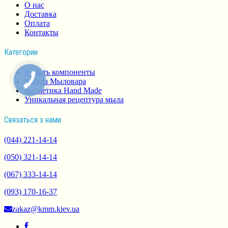
О нас
Доставка
Оплата
Контакты
Категории
Купить компоненты
Школа Мыловара
Косметика Hand Made
Уникальная рецептура мыла
Связаться з нами
(044) 221-14-14
(050) 321-14-14
(067) 333-14-14
(093) 170-16-37
zakaz@kmm.kiev.ua