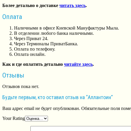
Более детально о доставке
читать здесь
.
Оплата
Наличными в офисе Киевской Мануфактуры Мыла.
В отделении любого банка наличными.
Через Приват 24.
Через Терминалы ПриватБанка.
Оплата по телефону.
Оплата онлайн.
Как и где оплатить детально
читайте здесь
.
Отзывы
Отзывов пока нет.
Будьте первым, кто оставил отзыв на “Аллантоин”
Ваш адрес email не будет опубликован.
Обязательные поля пом
Your Rating