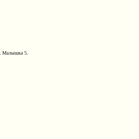
А. Малышка 5.