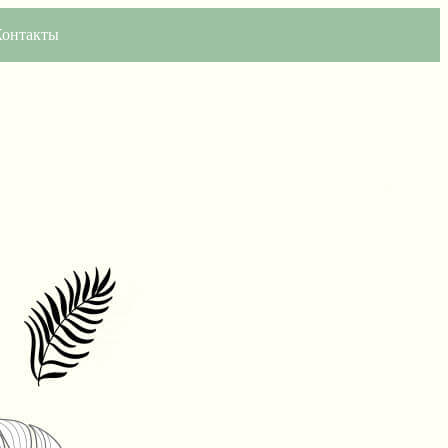
Контакты