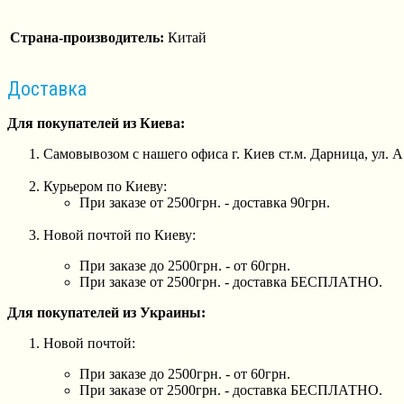
Страна-производитель:
Китай
Доставка
Для покупателей из Киева:
Самовывозом с нашего офиса г. Киев ст.м. Дарница, ул. 
Курьером по Киеву:
При заказе от 2500грн. - доставка 90грн.
Новой почтой по Киеву:
При заказе до 2500грн. - от 60грн.
При заказе от 2500грн. - доставка БЕСПЛАТНО.
Для покупателей из Украины:
Новой почтой:
При заказе до 2500грн. - от 60грн.
При заказе от 2500грн. - доставка БЕСПЛАТНО.