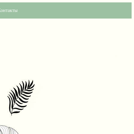
Контакты