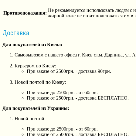
Не рекомендуется использовать людям с 
Противопоказания:
жирной коже не стоит пользоваться им в 
Доставка
Для покупателей из Киева:
Самовывозом с нашего офиса г. Киев ст.м. Дарница, ул. 
Курьером по Киеву:
При заказе от 2500грн. - доставка 90грн.
Новой почтой по Киеву:
При заказе до 2500грн. - от 60грн.
При заказе от 2500грн. - доставка БЕСПЛАТНО.
Для покупателей из Украины:
Новой почтой:
При заказе до 2500грн. - от 60грн.
При заказе от 2500грн. - доставка БЕСПЛАТНО.