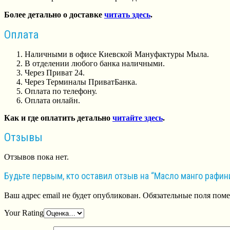
Более детально о доставке
читать здесь
.
Оплата
Наличными в офисе Киевской Мануфактуры Мыла.
В отделении любого банка наличными.
Через Приват 24.
Через Терминалы ПриватБанка.
Оплата по телефону.
Оплата онлайн.
Как и где оплатить детально
читайте здесь
.
Отзывы
Отзывов пока нет.
Будьте первым, кто оставил отзыв на “Масло манго рафин
Ваш адрес email не будет опубликован.
Обязательные поля пом
Your Rating