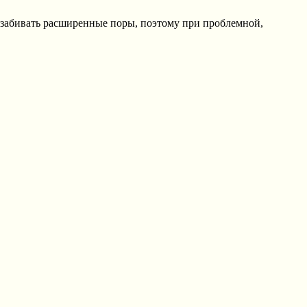
 забивать расширенные поры, поэтому при проблемной,