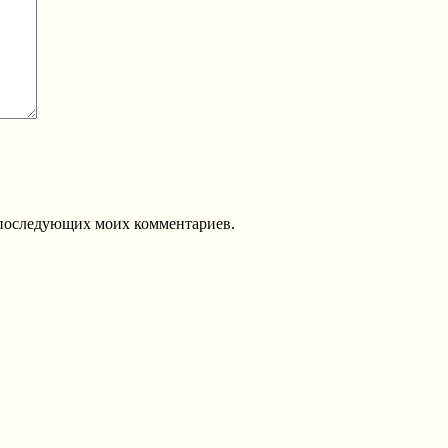
ля последующих моих комментариев.