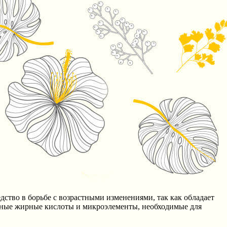
ство в борьбе с возрастными изменениями, так как обладает
ные жирные кислоты и микроэлементы, необходимые для