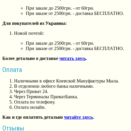
При заказе до 2500грн. - от 60грн.
При заказе от 2500грн. - доставка БЕСПЛАТНО.
Для покупателей из Украины:
Новой почтой:
При заказе до 2500грн. - от 60грн.
При заказе от 2500грн. - доставка БЕСПЛАТНО.
Более детально о доставке
читать здесь
.
Оплата
Наличными в офисе Киевской Мануфактуры Мыла.
В отделении любого банка наличными.
Через Приват 24.
Через Терминалы ПриватБанка.
Оплата по телефону.
Оплата онлайн.
Как и где оплатить детально
читайте здесь
.
Отзывы