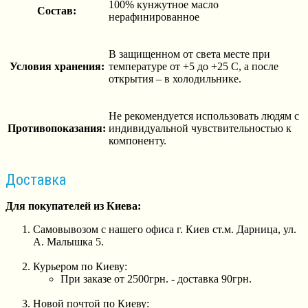
100% кунжутное масло
Состав:
нерафинированное
В защищенном от света месте при
Условия хранения:
температуре от +5 до +25 С, а после
открытия – в холодильнике.
Не рекомендуется использовать людям с
Противопоказания:
индивидуальной чувствительностью к
компоненту.
Доставка
Для покупателей из Киева:
Самовывозом с нашего офиса г. Киев ст.м. Дарница, ул.
А. Малышка 5.
Курьером по Киеву:
При заказе от 2500грн. - доставка 90грн.
Новой почтой по Киеву: