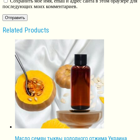
Сохранить моё имя, email и адрес сайта в этом браузере для
последующих моих комментариев.
Related Products
Масло семян тыквы холодного отжима Украина