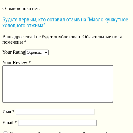
Отзывов пока нет.
Будьте первым, кто оставил отзыв на “Масло кунжутное
холодного отжима”
Ваш адрес email не будет опубликован.
Обязательные поля
помечены
*
Your Rating
Your Review
*
Имя
*
Email
*