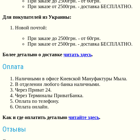
При заказе до 2500грн. - от 60грн.
При заказе от 2500грн. - доставка БЕСПЛАТНО.
Для покупателей из Украины:
Новой почтой:
При заказе до 2500грн. - от 60грн.
При заказе от 2500грн. - доставка БЕСПЛАТНО.
Более детально о доставке
читать здесь
.
Оплата
Наличными в офисе Киевской Мануфактуры Мыла.
В отделении любого банка наличными.
Через Приват 24.
Через Терминалы ПриватБанка.
Оплата по телефону.
Оплата онлайн.
Как и где оплатить детально
читайте здесь
.
Отзывы