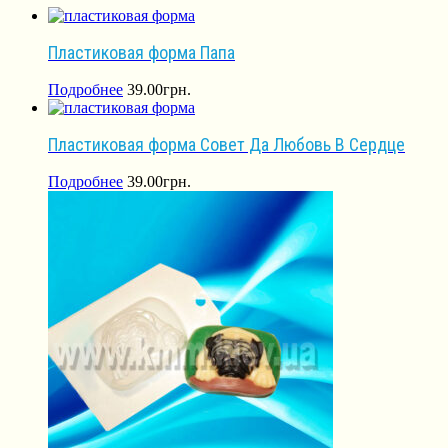
Пластиковая форма Папа
Подробнее
39.00
грн.
Пластиковая форма Совет Да Любовь В Сердце
Подробнее
39.00
грн.