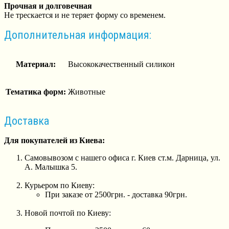
Прочная и долговечная
Не трескается и не теряет форму со временем.
Дополнительная информация:
Материал:
Высококачественный силикон
Тематика форм:
Животные
Доставка
Для покупателей из Киева:
Самовывозом с нашего офиса г. Киев ст.м. Дарница, ул.
А. Малышка 5.
Курьером по Киеву:
При заказе от 2500грн. - доставка 90грн.
Новой почтой по Киеву: