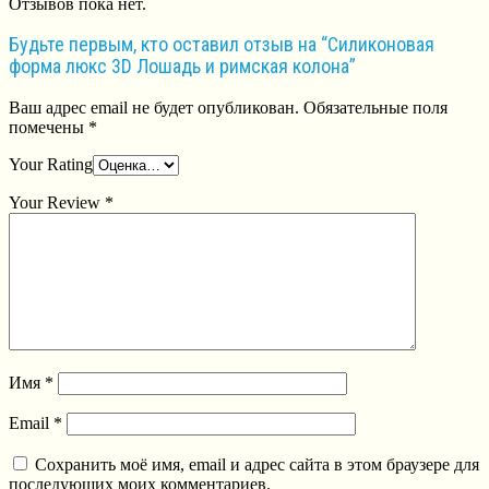
Отзывов пока нет.
Будьте первым, кто оставил отзыв на “Силиконовая
форма люкс 3D Лошадь и римская колона”
Ваш адрес email не будет опубликован.
Обязательные поля
помечены
*
Your Rating
Your Review
*
Имя
*
Email
*
Сохранить моё имя, email и адрес сайта в этом браузере для
последующих моих комментариев.