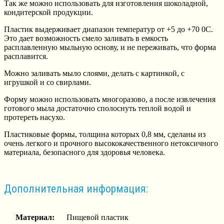
Так же можно использовать для изготовления шоколадной,
кондитерской продукции.
Пластик выдерживает диапазон температур от +5 до +70 0С.
Это дает возможность смело заливать в емкость
расплавленную мыльную основу, и не переживать, что форма
расплавится.
Можно заливать мыло слоями, делать с картинкой, с
игрушкой и со свирлами.
Форму можно использовать многоразово, а после извлечения
готового мыла достаточно сполоснуть теплой водой и
протереть насухо.
Пластиковые формы, толщина которых 0,8 мм, сделаны из
очень легкого и прочного высококачественного нетоксичного
материала, безопасного для здоровья человека.
Дополнительная информация:
Материал:
Пищевой пластик