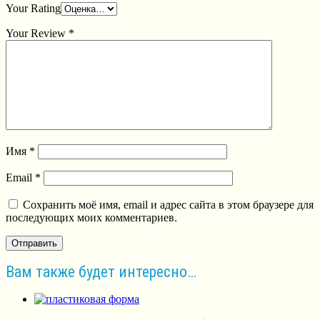
Your Rating
Your Review
*
Имя
*
Email
*
Сохранить моё имя, email и адрес сайта в этом браузере для
последующих моих комментариев.
Вам также будет интересно…