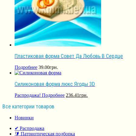
Пластиковая форма Совет Да Любовь В Сердце
Подробнее
39.00
грн.
Силиконовая форма люкс Ягоды 3D
Распродажа!
Подробнее
236.41
грн.
Все категории товаров
Новинки
✔ Распродажа
🔰 Патриотическая подборка