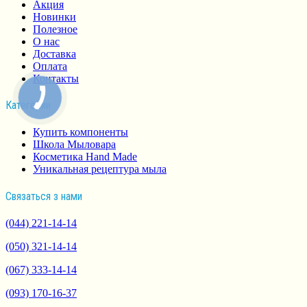
Акция
Новинки
Полезное
О нас
Доставка
Оплата
Контакты
Категории
Купить компоненты
Школа Мыловара
Косметика Hand Made
Уникальная рецептура мыла
Связаться з нами
(044) 221-14-14
(050) 321-14-14
(067) 333-14-14
(093) 170-16-37