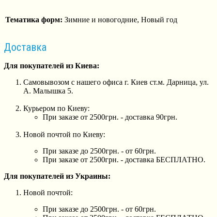
Тематика форм:
Зимние и новогодние, Новый год
Доставка
Для покупателей из Киева:
Самовывозом с нашего офиса г. Киев ст.м. Дарница, ул.
А. Малышка 5.
Курьером по Киеву:
При заказе от 2500грн. - доставка 90грн.
Новой почтой по Киеву:
При заказе до 2500грн. - от 60грн.
При заказе от 2500грн. - доставка БЕСПЛАТНО.
Для покупателей из Украины:
Новой почтой:
При заказе до 2500грн. - от 60грн.