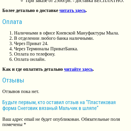
При заказе от 2500грн. - доставка БЕСПЛАТНО.
Более детально о доставке
читать здесь
.
Оплата
Наличными в офисе Киевской Мануфактуры Мыла.
В отделении любого банка наличными.
Через Приват 24.
Через Терминалы ПриватБанка.
Оплата по телефону.
Оплата онлайн.
Как и где оплатить детально
читайте здесь
.
Отзывы
Отзывов пока нет.
Будьте первым, кто оставил отзыв на “Пластиковая
форма Снеговик вязаный Мальчик в шляпе”
Ваш адрес email не будет опубликован.
Обязательные поля
помечены
*