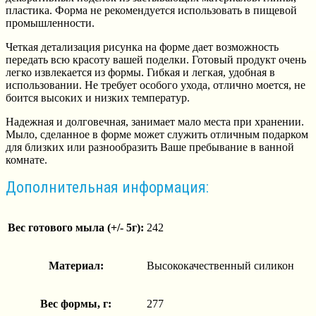
пластика. Форма не рекомендуется использовать в пищевой
промышленности.
Четкая детализация рисунка на форме дает возможность
передать всю красоту вашей поделки. Готовый продукт очень
легко извлекается из формы. Гибкая и легкая, удобная в
использовании. Не требует особого ухода, отлично моется, не
боится высоких и низких температур.
Надежная и долговечная, занимает мало места при хранении.
Мыло, сделанное в форме может служить отличным подарком
для близких или разнообразить Ваше пребывание в ванной
комнате.
Дополнительная информация:
Вес готового мыла (+/- 5г):
242
Материал:
Высококачественный силикон
Вес формы, г:
277