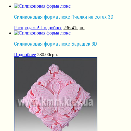
Силиконовая форма люкс Пчелки на сотах 3D
Распродажа!
Подробнее
236.41
грн.
Силиконовая форма люкс Барашек 3D
Подробнее
280.00
грн.