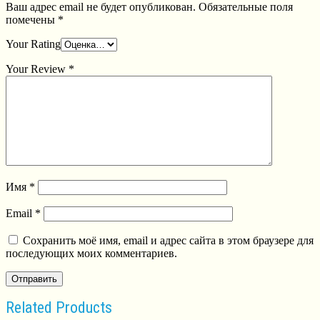
Ваш адрес email не будет опубликован.
Обязательные поля
помечены
*
Your Rating
Your Review
*
Имя
*
Email
*
Сохранить моё имя, email и адрес сайта в этом браузере для
последующих моих комментариев.
Related Products