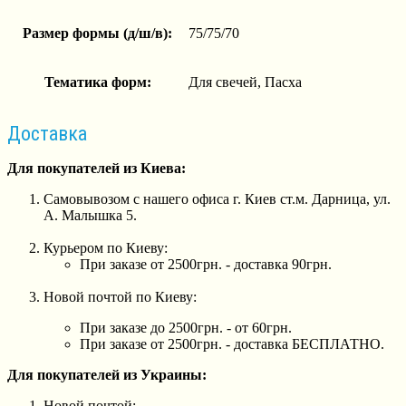
Размер формы (д/ш/в):
75/75/70
Тематика форм:
Для свечей, Пасха
Доставка
Для покупателей из Киева:
Самовывозом с нашего офиса г. Киев ст.м. Дарница, ул.
А. Малышка 5.
Курьером по Киеву:
При заказе от 2500грн. - доставка 90грн.
Новой почтой по Киеву:
При заказе до 2500грн. - от 60грн.
При заказе от 2500грн. - доставка БЕСПЛАТНО.
Для покупателей из Украины:
Новой почтой: