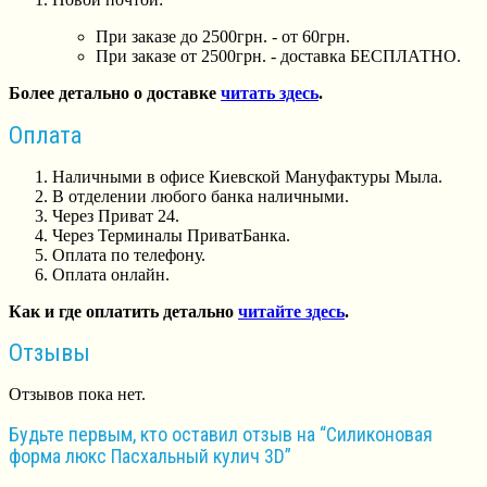
При заказе до 2500грн. - от 60грн.
При заказе от 2500грн. - доставка БЕСПЛАТНО.
Более детально о доставке
читать здесь
.
Оплата
Наличными в офисе Киевской Мануфактуры Мыла.
В отделении любого банка наличными.
Через Приват 24.
Через Терминалы ПриватБанка.
Оплата по телефону.
Оплата онлайн.
Как и где оплатить детально
читайте здесь
.
Отзывы
Отзывов пока нет.
Будьте первым, кто оставил отзыв на “Силиконовая
форма люкс Пасхальный кулич 3D”