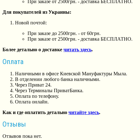
При заказе от 2500грн. - доставка БЕСПЛАТНО.
Для покупателей из Украины:
Новой почтой:
При заказе до 2500грн. - от 60грн.
При заказе от 2500грн. - доставка БЕСПЛАТНО.
Более детально о доставке
читать здесь
.
Оплата
Наличными в офисе Киевской Мануфактуры Мыла.
В отделении любого банка наличными.
Через Приват 24.
Через Терминалы ПриватБанка.
Оплата по телефону.
Оплата онлайн.
Как и где оплатить детально
читайте здесь
.
Отзывы
Отзывов пока нет.