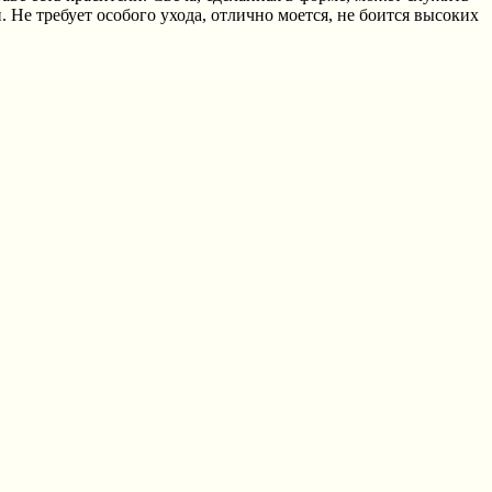
 Не требует особого ухода, отлично моется, не боится высоких