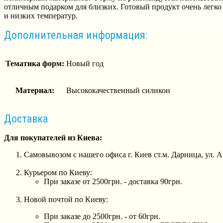
отличным подарком для близких. Готовый продукт очень легко и
и низких температур.
Дополнительная информация:
Тематика форм:
Новый год
Материал:
Высококачественный силикон
Доставка
Для покупателей из Киева:
Самовывозом с нашего офиса г. Киев ст.м. Дарница, ул. 
Курьером по Киеву:
При заказе от 2500грн. - доставка 90грн.
Новой почтой по Киеву:
При заказе до 2500грн. - от 60грн.