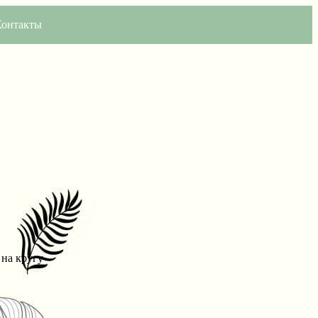
Контакты
на кругу