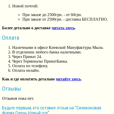
Новой почтой:
При заказе до 2500грн. - от 60грн.
При заказе от 2500грн. - доставка БЕСПЛАТНО.
Более детально о доставке
читать здесь
.
Оплата
Наличными в офисе Киевской Мануфактуры Мыла.
В отделении любого банка наличными.
Через Приват 24.
Через Терминалы ПриватБанка.
Оплата по телефону.
Оплата онлайн.
Как и где оплатить детально
читайте здесь
.
Отзывы
Отзывов пока нет.
Будьте первым, кто оставил отзыв на “Силиконовая
форма Олень Новый год”