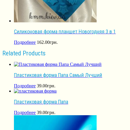
Силиконовая форма планшет Новогодняя 3 в 1
Подробнее
162.00
грн.
Related Products
Пластиковая форма Папа Самый Лучший
Подробнее
39.00
грн.
Пластиковая форма Папа
Подробнее
39.00
грн.