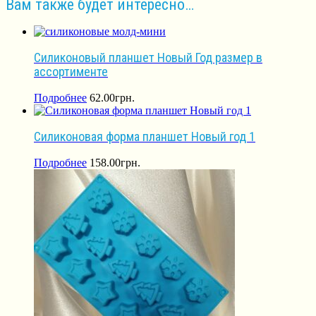
Вам также будет интересно…
Силиконовый планшет Новый Год размер в
ассортименте
Подробнее
62.00
грн.
Силиконовая форма планшет Новый год 1
Подробнее
158.00
грн.