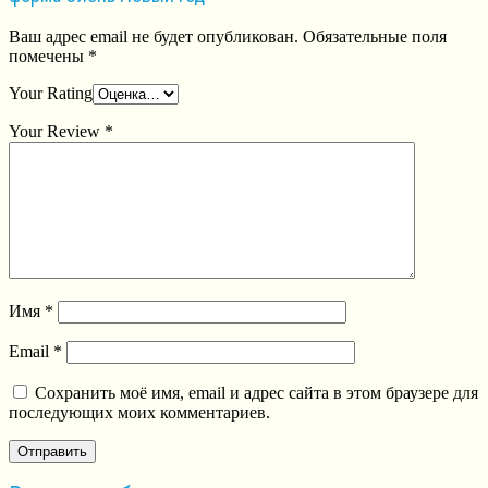
Ваш адрес email не будет опубликован.
Обязательные поля
помечены
*
Your Rating
Your Review
*
Имя
*
Email
*
Сохранить моё имя, email и адрес сайта в этом браузере для
последующих моих комментариев.