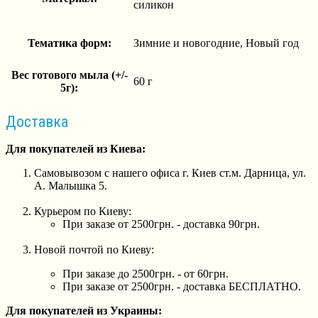
силикон
Тематика форм:
Зимние и новогодние, Новый год
Вес готового мыла (+/-
60 г
5г):
Доставка
Для покупателей из Киева:
Самовывозом с нашего офиса г. Киев ст.м. Дарница, ул.
А. Малышка 5.
Курьером по Киеву:
При заказе от 2500грн. - доставка 90грн.
Новой почтой по Киеву:
При заказе до 2500грн. - от 60грн.
При заказе от 2500грн. - доставка БЕСПЛАТНО.
Для покупателей из Украины: