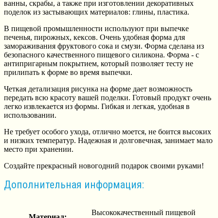
ванны, скрабы, а также при изготовлении декоративных
поделок из застывающих материалов: глины, пластика.
В пищевой промышленности используют при выпечке
печенья, пирожных, кексов. Очень удобная форма для
замораживания фруктового сока и смузи. Форма сделана из
безопасного качественного пищевого силикона. Форма - с
антипригарным покрытием, который позволяет тесту не
прилипать к форме во время выпечки.
Четкая детализация рисунка на форме дает возможность
передать всю красоту вашей поделки. Готовый продукт очень
легко извлекается из формы. Гибкая и легкая, удобная в
использовании.
Не требует особого ухода, отлично моется, не боится высоких
и низких температур. Надежная и долговечная, занимает мало
место при хранении.
Создайте прекрасный новогодний подарок своими руками!
Дополнительная информация:
Высококачественный пищевой
Материал: