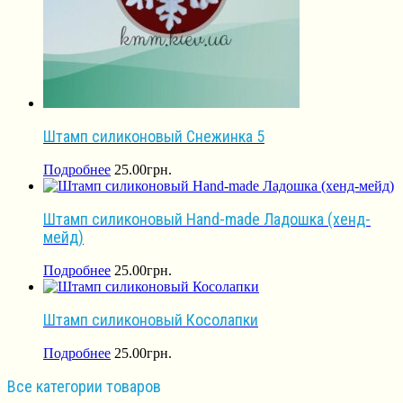
Штамп силиконовый Снежинка 5
Подробнее
25.00
грн.
Штамп силиконовый Hand-made Ладошка (хенд-
мейд)
Подробнее
25.00
грн.
Штамп силиконовый Косолапки
Подробнее
25.00
грн.
Все категории товаров