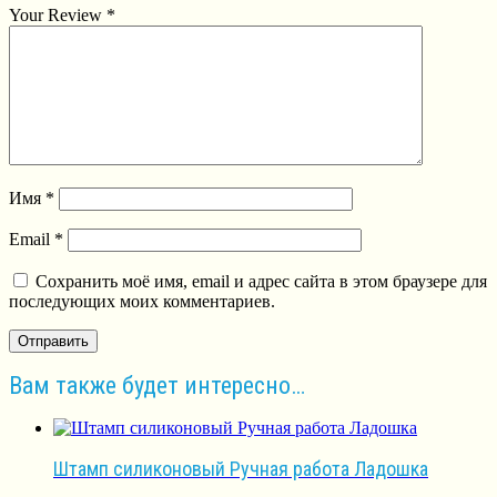
Your Review
*
Имя
*
Email
*
Сохранить моё имя, email и адрес сайта в этом браузере для
последующих моих комментариев.
Вам также будет интересно…
Штамп силиконовый Ручная работа Ладошка