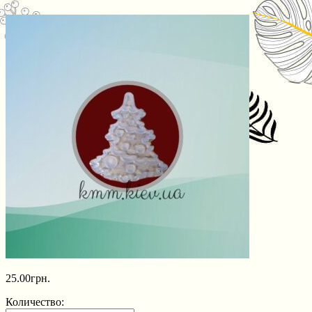
25.00
грн.
Количество: