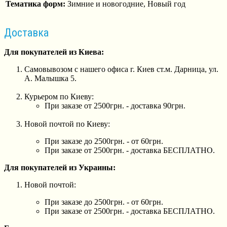
Тематика форм:
Зимние и новогодние, Новый год
Доставка
Для покупателей из Киева:
Самовывозом с нашего офиса г. Киев ст.м. Дарница, ул.
А. Малышка 5.
Курьером по Киеву:
При заказе от 2500грн. - доставка 90грн.
Новой почтой по Киеву:
При заказе до 2500грн. - от 60грн.
При заказе от 2500грн. - доставка БЕСПЛАТНО.
Для покупателей из Украины:
Новой почтой:
При заказе до 2500грн. - от 60грн.
При заказе от 2500грн. - доставка БЕСПЛАТНО.