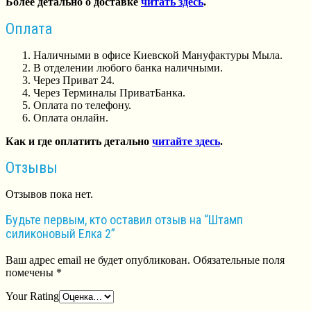
Более детально о доставке
читать здесь
.
Оплата
Наличными в офисе Киевской Мануфактуры Мыла.
В отделении любого банка наличными.
Через Приват 24.
Через Терминалы ПриватБанка.
Оплата по телефону.
Оплата онлайн.
Как и где оплатить детально
читайте здесь
.
Отзывы
Отзывов пока нет.
Будьте первым, кто оставил отзыв на “Штамп
силиконовый Елка 2”
Ваш адрес email не будет опубликован.
Обязательные поля
помечены
*
Your Rating