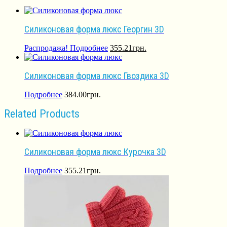
Силиконовая форма люкс Георгин 3D
Распродажа!
Подробнее
355.21
грн.
Силиконовая форма люкс Гвоздика 3D
Подробнее
384.00
грн.
Related Products
Силиконовая форма люкс Курочка 3D
Подробнее
355.21
грн.