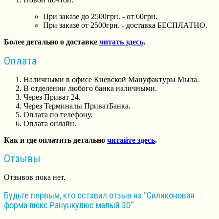
При заказе до 2500грн. - от 60грн.
При заказе от 2500грн. - доставка БЕСПЛАТНО.
Более детально о доставке
читать здесь
.
Оплата
Наличными в офисе Киевской Мануфактуры Мыла.
В отделении любого банка наличными.
Через Приват 24.
Через Терминалы ПриватБанка.
Оплата по телефону.
Оплата онлайн.
Как и где оплатить детально
читайте здесь
.
Отзывы
Отзывов пока нет.
Будьте первым, кто оставил отзыв на “Силиконовая
форма люкс Ранункулюс малый 3D”