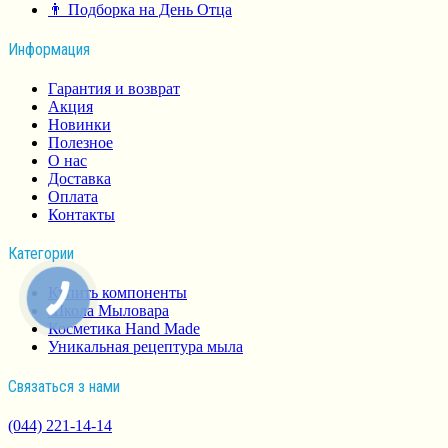
👨 Подборка на День Отца
Информация
Гарантия и возврат
Акция
Новинки
Полезное
О нас
Доставка
Оплата
Контакты
Категории
Купить компоненты
Школа Мыловара
Косметика Hand Made
Уникальная рецептура мыла
Связаться з нами
(044) 221-14-14