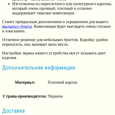
Изготовлена из переплетного или палитурного картона,
который очень прочный, плотный и отлично
выдерживает тяжелые композиции.
Станет прекрасным дополнением и украшением для вашего
мыльного букета
. Композиция будет выглядеть очень стильно
и изысканно.
Отличное решение для небольших букетов. Коробку удобно
переносить, она занимает мало места.
Настройки экрана вашего устройства могут искажать цвет
изделия.
Дополнительная информация:
Материал:
Плотный картон
Страна-производитель:
Украина
Доставка