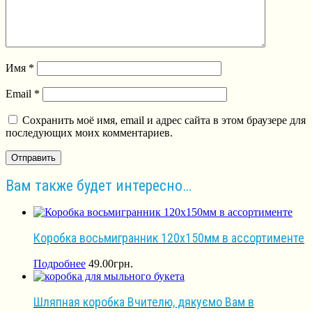
Имя
*
Email
*
Сохранить моё имя, email и адрес сайта в этом браузере для
последующих моих комментариев.
Вам также будет интересно…
Коробка восьмигранник 120х150мм в ассортименте
Подробнее
49.00
грн.
Шляпная коробка Вчителю, дякуємо Вам в