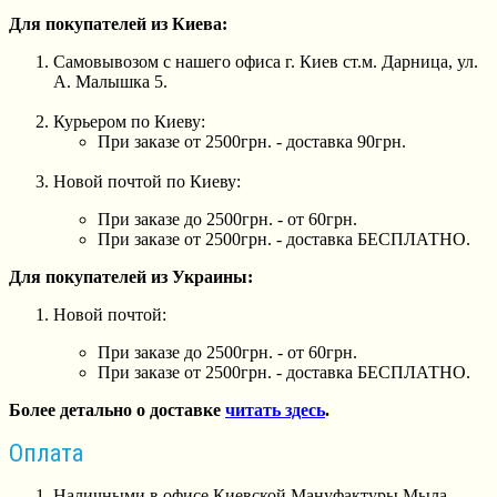
Для покупателей из Киева:
Самовывозом с нашего офиса г. Киев ст.м. Дарница, ул.
А. Малышка 5.
Курьером по Киеву:
При заказе от 2500грн. - доставка 90грн.
Новой почтой по Киеву:
При заказе до 2500грн. - от 60грн.
При заказе от 2500грн. - доставка БЕСПЛАТНО.
Для покупателей из Украины:
Новой почтой:
При заказе до 2500грн. - от 60грн.
При заказе от 2500грн. - доставка БЕСПЛАТНО.
Более детально о доставке
читать здесь
.
Оплата
Наличными в офисе Киевской Мануфактуры Мыла.