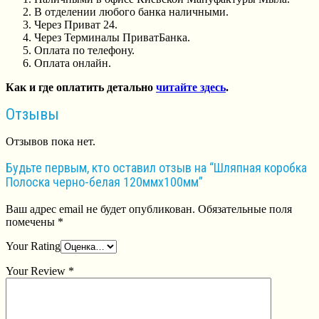
В отделении любого банка наличными.
Через Приват 24.
Через Терминалы ПриватБанка.
Оплата по телефону.
Оплата онлайн.
Как и где оплатить детально
читайте здесь
.
Отзывы
Отзывов пока нет.
Будьте первым, кто оставил отзыв на “Шляпная коробка
Полоска черно-белая 120ммх100мм”
Ваш адрес email не будет опубликован.
Обязательные поля
помечены
*
Your Rating
Your Review
*