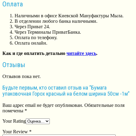
Оплата
Наличными в офисе Киевской Мануфактуры Мыла.
В отделении любого банка наличными.
Через Приват 24.
Через Терминалы ПриватБанка.
Оплата по телефону.
Оплата онлайн.
Как и где оплатить детально
читайте здесь
.
Отзывы
Отзывов пока нет.
Будьте первым, кто оставил отзыв на “Бумага
упаковочная Горох красный на белом ширина 50см -1м”
Ваш адрес email не будет опубликован.
Обязательные поля
помечены
*
Your Rating
Your Review
*