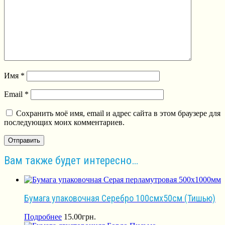
Имя
*
Email
*
Сохранить моё имя, email и адрес сайта в этом браузере для
последующих моих комментариев.
Вам также будет интересно…
Бумага упаковочная Серебро 100смх50см (Тишью)
Подробнее
15.00
грн.