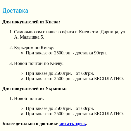
Доставка
Для покупателей из Киева:
Самовывозом с нашего офиса г. Киев ст.м. Дарница, ул.
А. Малышка 5.
Курьером по Киеву:
При заказе от 2500грн. - доставка 90грн.
Новой почтой по Киеву:
При заказе до 2500грн. - от 60грн.
При заказе от 2500грн. - доставка БЕСПЛАТНО.
Для покупателей из Украины:
Новой почтой:
При заказе до 2500грн. - от 60грн.
При заказе от 2500грн. - доставка БЕСПЛАТНО.
Более детально о доставке
читать здесь
.