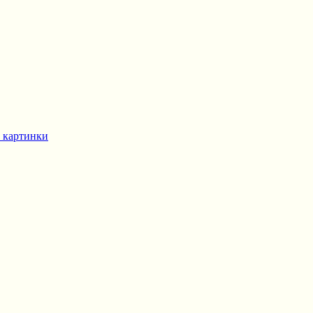
 картинки