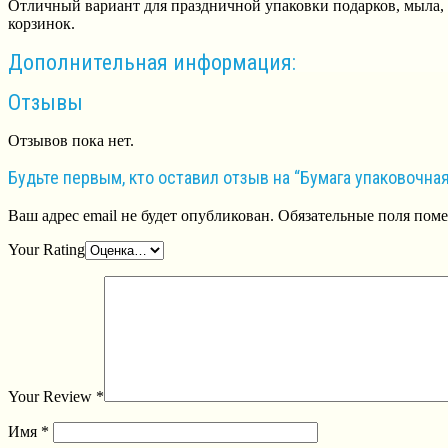
Отличный вариант для праздничной упаковки подарков, мыла,
корзинок.
Дополнительная информация:
Отзывы
Отзывов пока нет.
Будьте первым, кто оставил отзыв на “Бумага упаковочн
Ваш адрес email не будет опубликован.
Обязательные поля пом
Your Rating
Your Review
*
Имя
*