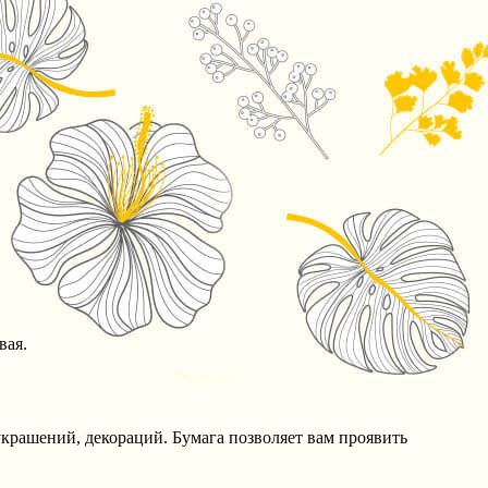
вая.
крашений, декораций. Бумага позволяет вам проявить