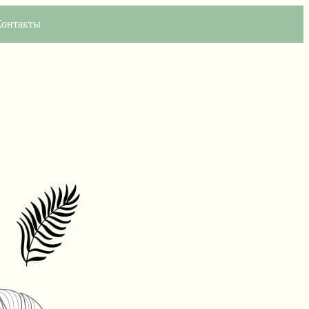
Контакты