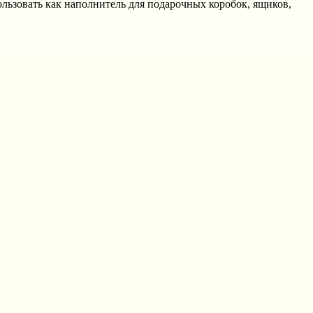
ьзовать как наполнитель для подарочных коробок, ящиков,