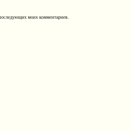
ля последующих моих комментариев.