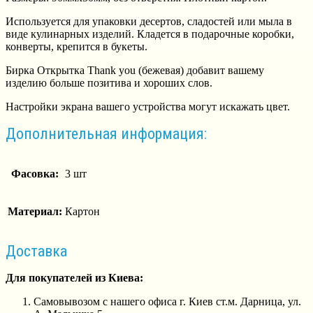
Используется для упаковки десертов, сладостей или мыла в
виде кулинарных изделий. Кладется в подарочные коробки,
конверты, крепится в букеты.
Бирка Открытка Thank you (бежевая) добавит вашему
изделию больше позитива и хороших слов.
Настройки экрана вашего устройства могут искажать цвет.
Дополнительная информация:
Фасовка:
3 шт
Материал:
Картон
Доставка
Для покупателей из Киева:
Самовывозом с нашего офиса г. Киев ст.м. Дарница, ул.