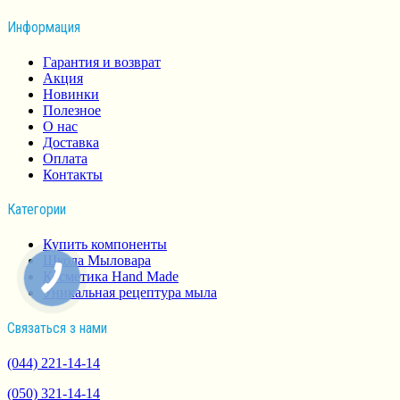
Информация
Гарантия и возврат
Акция
Новинки
Полезное
О нас
Доставка
Оплата
Контакты
Категории
Купить компоненты
Школа Мыловара
Косметика Hand Made
Уникальная рецептура мыла
Связаться з нами
(044) 221-14-14
(050) 321-14-14