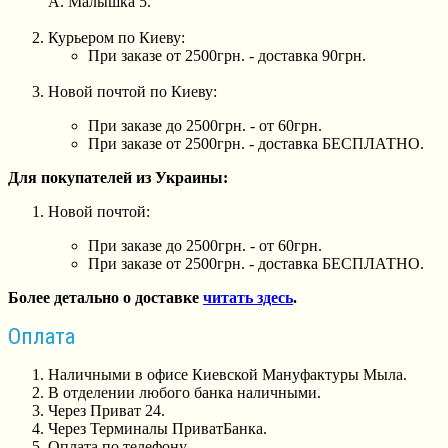
А. Малышка 5.
Курьером по Киеву:
При заказе от 2500грн. - доставка 90грн.
Новой почтой по Киеву:
При заказе до 2500грн. - от 60грн.
При заказе от 2500грн. - доставка БЕСПЛАТНО.
Для покупателей из Украины:
Новой почтой:
При заказе до 2500грн. - от 60грн.
При заказе от 2500грн. - доставка БЕСПЛАТНО.
Более детально о доставке
читать здесь
.
Оплата
Наличными в офисе Киевской Мануфактуры Мыла.
В отделении любого банка наличными.
Через Приват 24.
Через Терминалы ПриватБанка.
Оплата по телефону.