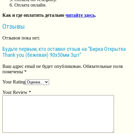
Оплата онлайн.
Как и где оплатить детально
читайте здесь
.
Отзывы
Отзывов пока нет.
Будьте первым, кто оставил отзыв на “Бирка Открытка
Thank you (бежевая) 90х50мм 3шт”
Ваш адрес email не будет опубликован.
Обязательные поля
помечены
*
Your Rating
Your Review
*