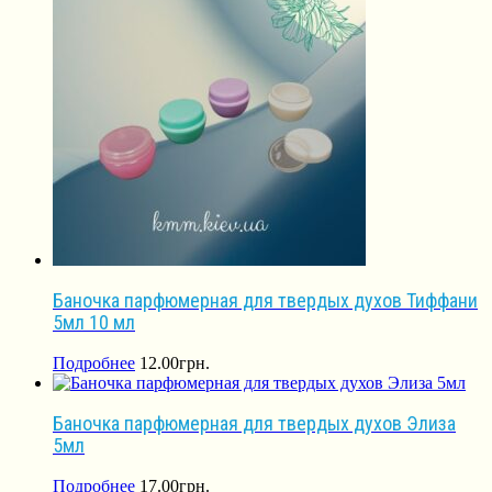
Баночка парфюмерная для твердых духов Тиффани
5мл 10 мл
Подробнее
12.00
грн.
Баночка парфюмерная для твердых духов Элиза
5мл
Подробнее
17.00
грн.