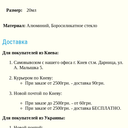
Размер:
20мл
Материал:
Алюминий, Боросиликатное стекло
Доставка
Для покупателей из Киева:
Самовывозом с нашего офиса г. Киев ст.м. Дарница, ул.
А. Малышка 5.
Курьером по Киеву:
При заказе от 2500грн. - доставка 90грн.
Новой почтой по Киеву:
При заказе до 2500грн. - от 60грн.
При заказе от 2500грн. - доставка БЕСПЛАТНО.
Для покупателей из Украины:
Новой почтой: