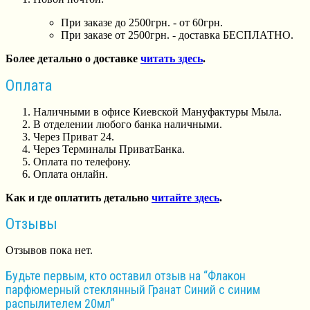
При заказе до 2500грн. - от 60грн.
При заказе от 2500грн. - доставка БЕСПЛАТНО.
Более детально о доставке
читать здесь
.
Оплата
Наличными в офисе Киевской Мануфактуры Мыла.
В отделении любого банка наличными.
Через Приват 24.
Через Терминалы ПриватБанка.
Оплата по телефону.
Оплата онлайн.
Как и где оплатить детально
читайте здесь
.
Отзывы
Отзывов пока нет.
Будьте первым, кто оставил отзыв на “Флакон
парфюмерный стеклянный Гранат Синий с синим
распылителем 20мл”