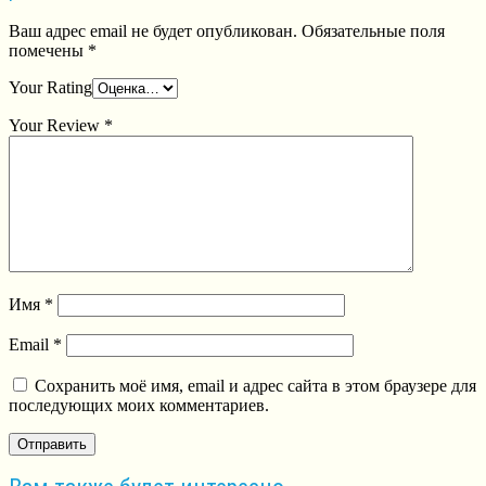
Ваш адрес email не будет опубликован.
Обязательные поля
помечены
*
Your Rating
Your Review
*
Имя
*
Email
*
Сохранить моё имя, email и адрес сайта в этом браузере для
последующих моих комментариев.