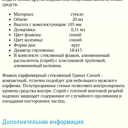
средств.
Материал: стекло
Объем: 20 мл
Высота с комплектующим: 105 мм
Дозировка: 0,11 мл
Цвет флакона: синий
Цвет колпачка: синий
Форма дна: круг
Диаметр горловины: 18/415
В комплекте: стеклянный флакон, алюминиевый
распылитель (спрей) с пластиковой трубочкой,
алюминиевый колпачок.
Флакон парфюмерный стеклянный Гранат Синий -
компактный, отлично подойдет для небольшого мужского
парфюма. Полупрозрачные стенки позволяют контролировать
уровень средства внутри. Спрей с плотной винтовой резьбой
надежно защищает содержимое от случайного проливания и
попадания посторонних частиц.
Дополнительная информация: