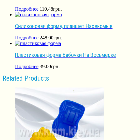
Подробнее
110.48
грн.
Силиконовая форма, планшет Насекомые
Подробнее
248.00
грн.
Пластиковая форма Бабочки На Восьмерке
Подробнее
39.00
грн.
Related Products