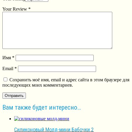
Your Review
*
Имя
*
Email
*
Сохранить моё имя, email и адрес сайта в этом браузере для
последующих моих комментариев.
Вам также будет интересно…
Силиконовый Молд-мини Бабочки 2