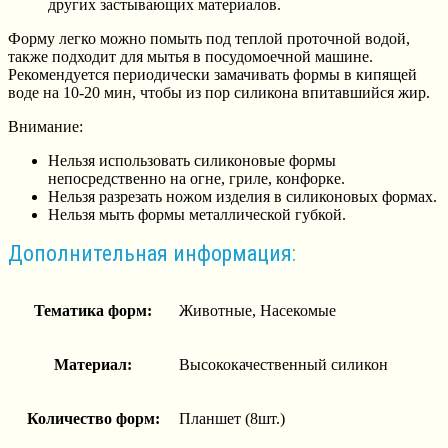
других застывающих материалов.
Форму легко можно помыть под теплой проточной водой,
также подходит для мытья в посудомоечной машине.
Рекомендуется периодически замачивать формы в кипящей
воде на 10-20 мин, чтобы из пор силикона впитавшийся жир.
Внимание:
Нельзя использовать силиконовые формы
непосредственно на огне, гриле, конфорке.
Нельзя разрезать ножом изделия в силиконовых формах.
Нельзя мыть формы металлической губкой.
Дополнительная информация:
Тематика форм:
Животные, Насекомые
Материал:
Высококачественный силикон
Количество форм:
Планшет (8шт.)