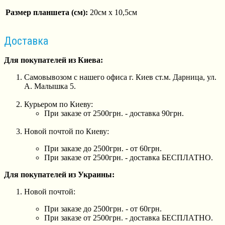
Размер планшета (см):
20см х 10,5см
Доставка
Для покупателей из Киева:
Самовывозом с нашего офиса г. Киев ст.м. Дарница, ул.
А. Малышка 5.
Курьером по Киеву:
При заказе от 2500грн. - доставка 90грн.
Новой почтой по Киеву:
При заказе до 2500грн. - от 60грн.
При заказе от 2500грн. - доставка БЕСПЛАТНО.
Для покупателей из Украины:
Новой почтой:
При заказе до 2500грн. - от 60грн.
При заказе от 2500грн. - доставка БЕСПЛАТНО.