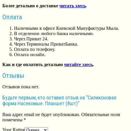
Более детально о доставке
читать здесь
.
Оплата
Наличными в офисе Киевской Мануфактуры Мыла.
В отделении любого банка наличными.
Через Приват 24.
Через Терминалы ПриватБанка.
Оплата по телефону.
Оплата онлайн.
Как и где оплатить детально
читайте здесь
.
Отзывы
Отзывов пока нет.
Будьте первым, кто оставил отзыв на “Силиконовая
форма Насекомые. Планшет (8шт)”
Ваш адрес email не будет опубликован.
Обязательные поля
помечены
*
Your Rating