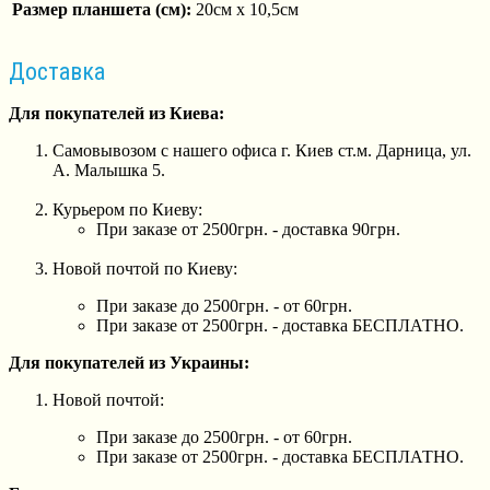
Размер планшета (см):
20см х 10,5см
Доставка
Для покупателей из Киева:
Самовывозом с нашего офиса г. Киев ст.м. Дарница, ул.
А. Малышка 5.
Курьером по Киеву:
При заказе от 2500грн. - доставка 90грн.
Новой почтой по Киеву:
При заказе до 2500грн. - от 60грн.
При заказе от 2500грн. - доставка БЕСПЛАТНО.
Для покупателей из Украины:
Новой почтой:
При заказе до 2500грн. - от 60грн.
При заказе от 2500грн. - доставка БЕСПЛАТНО.