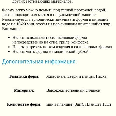
других застывающих материалов.
Форму легко можно помыть под теплой проточной водой,
также подходит для мытья в посудомоечной машине.
Рекомендуется периодически замачивать формы в кипящей
воде на 10-20 мин, чтобы из пор силикона впитавшийся жир.
Внимание:
Нельзя использовать силиконовые формы
непосредственно на огне, гриле, конфорке.
Нельзя разрезать ножом изделия в силиконовых формах.
Нельзя мыть формы металлической губкой.
Дополнительная информация:
Тематика форм:
Животные, Звери и птицы, Пасха
Материал:
Высококачественный силикон
Количество форм:
мини-планшет (3шт), Планшет 15шт