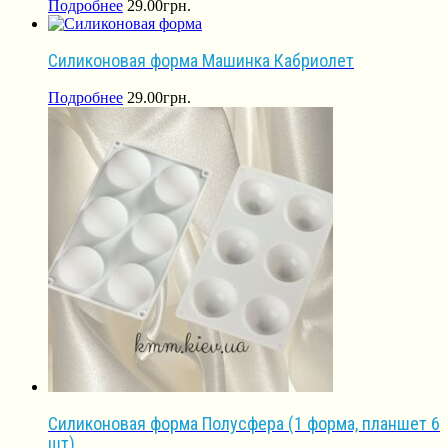
Подробнее
29.00
грн.
Силиконовая форма Машинка Кабриолет
Подробнее
29.00
грн.
Силиконовая форма Полусфера (1 форма, планшет 6
шт)