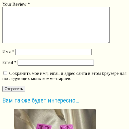
Your Review
*
Имя
*
Email
*
Сохранить моё имя, email и адрес сайта в этом браузере для
последующих моих комментариев.
Вам также будет интересно…