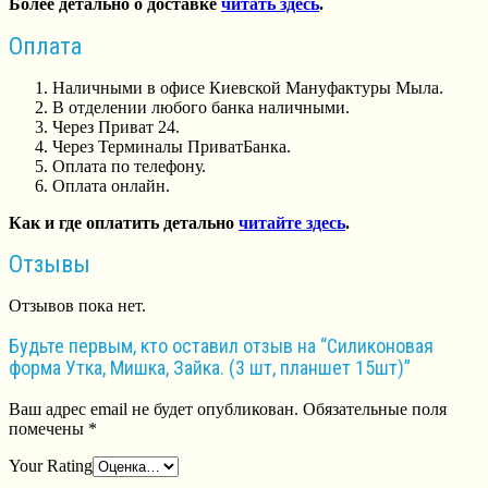
Более детально о доставке
читать здесь
.
Оплата
Наличными в офисе Киевской Мануфактуры Мыла.
В отделении любого банка наличными.
Через Приват 24.
Через Терминалы ПриватБанка.
Оплата по телефону.
Оплата онлайн.
Как и где оплатить детально
читайте здесь
.
Отзывы
Отзывов пока нет.
Будьте первым, кто оставил отзыв на “Силиконовая
форма Утка, Мишка, Зайка. (3 шт, планшет 15шт)”
Ваш адрес email не будет опубликован.
Обязательные поля
помечены
*
Your Rating