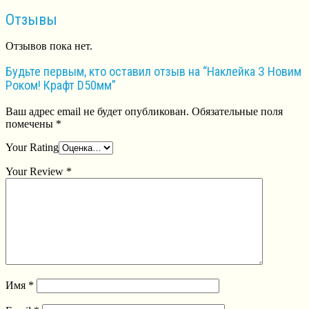
Отзывы
Отзывов пока нет.
Будьте первым, кто оставил отзыв на “Наклейка З Новим
Роком! Крафт D50мм”
Ваш адрес email не будет опубликован.
Обязательные поля
помечены
*
Your Rating
Your Review
*
Имя
*