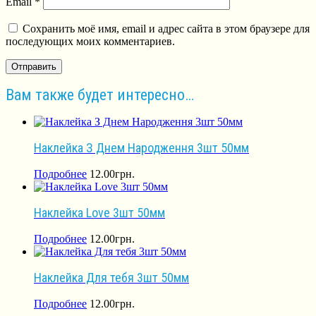
Email
*
Сохранить моё имя, email и адрес сайта в этом браузере для
последующих моих комментариев.
Вам также будет интересно…
Наклейка З Днем Народження 3шт 50мм
Подробнее
12.00
грн.
Наклейка Love 3шт 50мм
Подробнее
12.00
грн.
Наклейка Для тебя 3шт 50мм
Подробнее
12.00
грн.