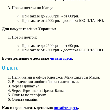
Новой почтой по Киеву:
При заказе до 2500грн. - от 60грн.
При заказе от 2500грн. - доставка БЕСПЛАТНО.
Для покупателей из Украины:
Новой почтой:
При заказе до 2500грн. - от 60грн.
При заказе от 2500грн. - доставка БЕСПЛАТНО.
Более детально о доставке
читать здесь
.
Оплата
Наличными в офисе Киевской Мануфактуры Мыла.
В отделении любого банка наличными.
Через Приват 24.
Через Терминалы ПриватБанка.
Оплата по телефону.
Оплата онлайн.
Как и где оплатить детально
читайте здесь
.