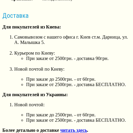
Доставка
Для покупателей из Киева:
Самовывозом с нашего офиса г. Киев ст.м. Дарница, ул.
А. Малышка 5.
Курьером по Киеву:
При заказе от 2500грн. - доставка 90грн.
Новой почтой по Киеву:
При заказе до 2500грн. - от 60грн.
При заказе от 2500грн. - доставка БЕСПЛАТНО.
Для покупателей из Украины:
Новой почтой:
При заказе до 2500грн. - от 60грн.
При заказе от 2500грн. - доставка БЕСПЛАТНО.
Более детально о доставке
читать здесь
.