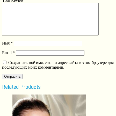
Your Review
*
Имя
*
Email
*
Сохранить моё имя, email и адрес сайта в этом браузере для
последующих моих комментариев.
Related Products