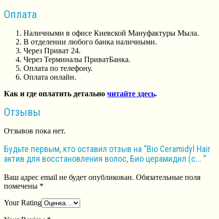
Оплата
Наличными в офисе Киевской Мануфактуры Мыла.
В отделении любого банка наличными.
Через Приват 24.
Через Терминалы ПриватБанка.
Оплата по телефону.
Оплата онлайн.
Как и где оплатить детально
читайте здесь
.
Отзывы
Отзывов пока нет.
Будьте первым, кто оставил отзыв на “Bio Ceramidyl Hair
актив для восстановления волос, Био церамидил (с... ”
Ваш адрес email не будет опубликован.
Обязательные поля
помечены
*
Your Rating