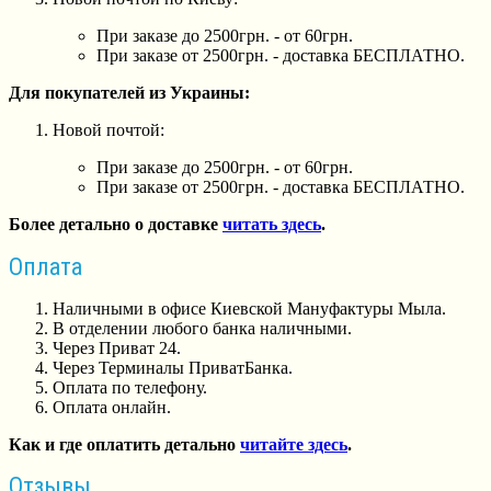
При заказе до 2500грн. - от 60грн.
При заказе от 2500грн. - доставка БЕСПЛАТНО.
Для покупателей из Украины:
Новой почтой:
При заказе до 2500грн. - от 60грн.
При заказе от 2500грн. - доставка БЕСПЛАТНО.
Более детально о доставке
читать здесь
.
Оплата
Наличными в офисе Киевской Мануфактуры Мыла.
В отделении любого банка наличными.
Через Приват 24.
Через Терминалы ПриватБанка.
Оплата по телефону.
Оплата онлайн.
Как и где оплатить детально
читайте здесь
.
Отзывы