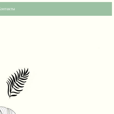
Контакты