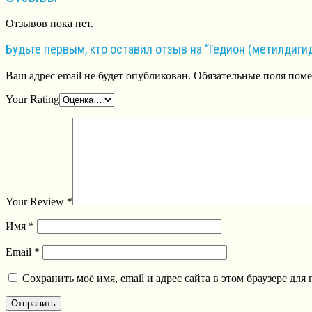
Отзывов пока нет.
Будьте первым, кто оставил отзыв на “Гедион (метилдиг
Ваш адрес email не будет опубликован.
Обязательные поля пом
Your Rating
Your Review
*
Имя
*
Email
*
Сохранить моё имя, email и адрес сайта в этом браузере д