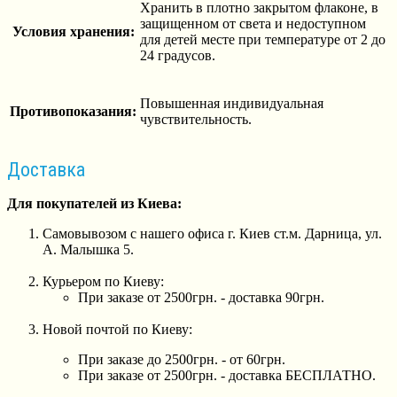
Хранить в плотно закрытом флаконе, в
защищенном от света и недоступном
Условия хранения:
для детей месте при температуре от 2 до
24 градусов.
Повышенная индивидуальная
Противопоказания:
чувствительность.
Доставка
Для покупателей из Киева:
Самовывозом с нашего офиса г. Киев ст.м. Дарница, ул.
А. Малышка 5.
Курьером по Киеву:
При заказе от 2500грн. - доставка 90грн.
Новой почтой по Киеву:
При заказе до 2500грн. - от 60грн.
При заказе от 2500грн. - доставка БЕСПЛАТНО.