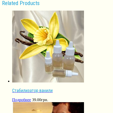
Related Products
Стабилизатор ванили
Подробнее
39.00
грн.