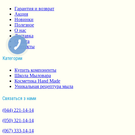
Гарантия и возврат
Акция
Новинки
Полезное
О нас
Доставка
Оплата
Контакты
Категории
Купить компоненты
Школа Мыловара
Косметика Hand Made
Уникальная рецептура мыла
Связаться з нами
(044) 221-14-14
(050) 321-14-14
(067) 333-14-14