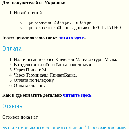
Для покупателей из Украины:
Новой почтой:
При заказе до 2500грн. - от 60грн.
При заказе от 2500грн. - доставка БЕСПЛАТНО.
Более детально о доставке
читать здесь
.
Оплата
Наличными в офисе Киевской Мануфактуры Мыла.
В отделении любого банка наличными.
Через Приват 24.
Через Терминалы ПриватБанка.
Оплата по телефону.
Оплата онлайн.
Как и где оплатить детально
читайте здесь
.
Отзывы
Отзывов пока нет.
Будьте первым, кто оставил отзыв на “Парфюмированная